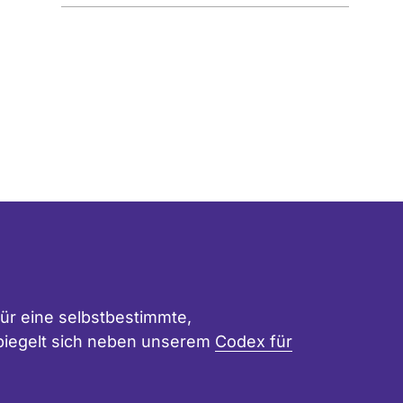
ür eine selbstbestimmte,
 spiegelt sich neben unserem
Codex für