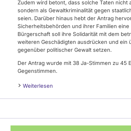
Zudem wird betont, dass solche Taten nicht a
sondern als Gewaltkriminalität gegen staatlic
seien. Darüber hinaus hebt der Antrag hervo
Sicherheitsbehörden und ihrer Familien eine 
Bürgerschaft soll ihre Solidarität mit dem be
weiteren Geschädigten ausdrücken und ein üb
gegenüber politischer Gewalt setzen.
Der Antrag wurde mit 38 Ja-Stimmen zu 45 
Gegenstimmen.
Weiterlesen