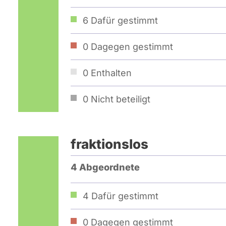
6
Dafür gestimmt
0
Dagegen gestimmt
0
Enthalten
0
Nicht beteiligt
fraktionslos
4 Abgeordnete
4
Dafür gestimmt
0
Dagegen gestimmt