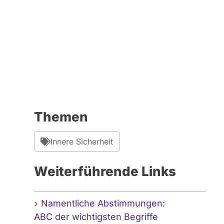
Themen
Innere Sicherheit
Weiterführende Links
Namentliche Abstimmungen:
ABC der wichtigsten Begriffe