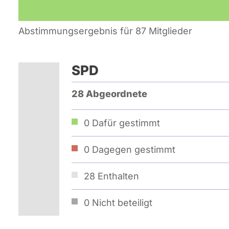
Abstimmungsergebnis für 87 Mitglieder
SPD
28 Abgeordnete
0
Dafür gestimmt
0
Dagegen gestimmt
28
Enthalten
0
Nicht beteiligt