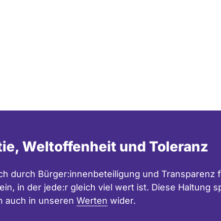
tie, Weltoffenheit und Toleranz
h durch Bürger:innenbeteiligung und Transparenz f
in, in der jede:r gleich viel wert ist. Diese Haltung
n auch in unseren
Werten
wider.