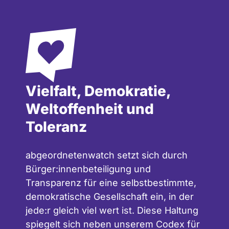
Vielfalt, Demokratie,
Weltoffenheit und
Toleranz
abgeordnetenwatch setzt sich durch
Bürger:innenbeteiligung und
Transparenz für eine selbstbestimmte,
demokratische Gesellschaft ein, in der
jede:r gleich viel wert ist. Diese Haltung
spiegelt sich neben unserem
Codex für