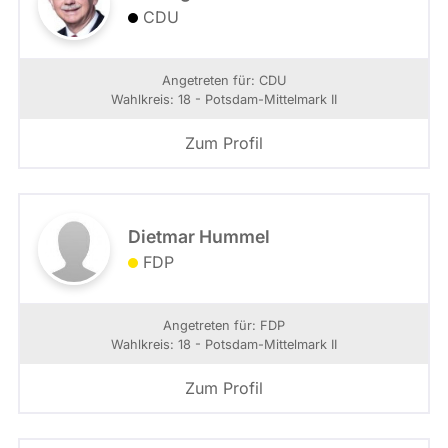
CDU
Angetreten für: CDU
Wahlkreis: 18 - Potsdam-Mittelmark II
Zum Profil
Dietmar Hummel
FDP
Angetreten für: FDP
Wahlkreis: 18 - Potsdam-Mittelmark II
Zum Profil