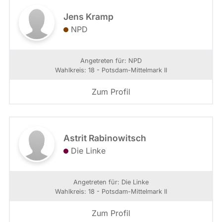
Jens Kramp
NPD
Angetreten für: NPD
Wahlkreis: 18 - Potsdam-Mittelmark II
Zum Profil
Astrit Rabinowitsch
Die Linke
Angetreten für: Die Linke
Wahlkreis: 18 - Potsdam-Mittelmark II
Zum Profil