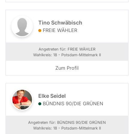
Tino Schwäbisch
FREIE WÄHLER
Angetreten für: FREIE WÄHLER
Wahlkreis: 18 - Potsdam-Mittelmark II
Zum Profil
Elke Seidel
BÜNDNIS 90/­DIE GRÜNEN
Angetreten für: BÜNDNIS 90/­DIE GRÜNEN
Wahlkreis: 18 - Potsdam-Mittelmark II