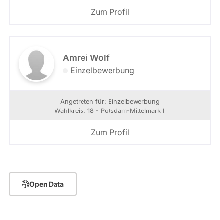
Zum Profil
Amrei Wolf
Einzelbewerbung
Angetreten für: Einzelbewerbung
Wahlkreis: 18 - Potsdam-Mittelmark II
Zum Profil
Open Data