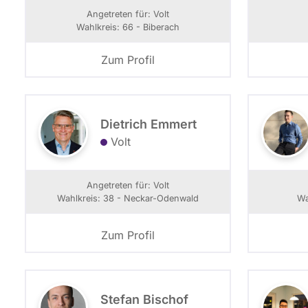
Angetreten für: Volt
Wahlkreis: 66 - Biberach
Zum Profil
Dietrich Emmert
Volt
Angetreten für: Volt
Wahlkreis: 38 - Neckar-Odenwald
Wa
Zum Profil
Stefan Bischof