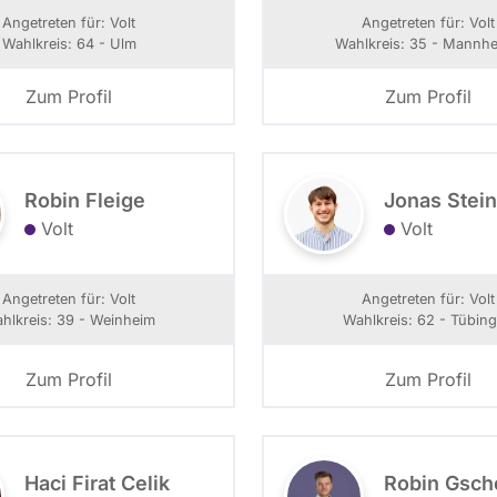
Angetreten für: Volt
Angetreten für: Volt
Wahlkreis: 64 - Ulm
Wahlkreis: 35 - Mannhe
Zum Profil
Zum Profil
Robin Fleige
Jonas Stei
Volt
Volt
Angetreten für: Volt
Angetreten für: Volt
hlkreis: 39 - Weinheim
Wahlkreis: 62 - Tübin
Zum Profil
Zum Profil
Haci Firat Celik
Robin Gsch