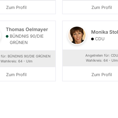
Zum Profil
Zum Profil
Thomas Oelmayer
Monika Sto
BÜNDNIS 90/­DIE
CDU
GRÜNEN
Angetreten für: CD
n für: BÜNDNIS 90/­DIE GRÜNEN
Wahlkreis: 64 - Ulm
Wahlkreis: 64 - Ulm
Zum Profil
Zum Profil