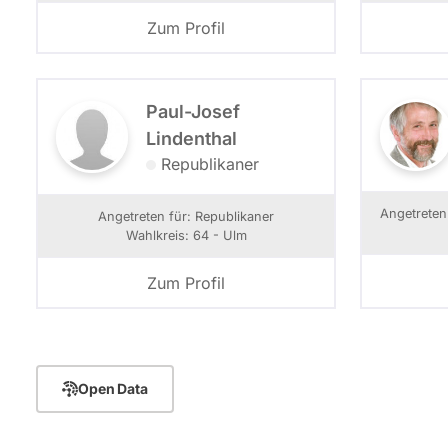
Zum Profil
Paul-Josef
Lindenthal
Republikaner
Angetrete
Angetreten für: Republikaner
Wahlkreis: 64 - Ulm
Zum Profil
Open Data