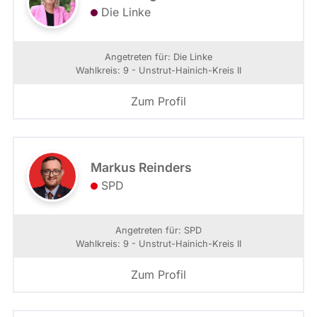
Die Linke
Angetreten für: Die Linke
Wahlkreis: 9 - Unstrut-Hainich-Kreis II
Zum Profil
Markus Reinders
SPD
Angetreten für: SPD
Wahlkreis: 9 - Unstrut-Hainich-Kreis II
Zum Profil