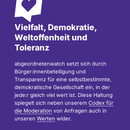
Vielfalt, Demokratie,
Weltoffenheit und
Toleranz
abgeordnetenwatch setzt sich durch
Bürger:innenbeteiligung und
Transparenz für eine selbstbestimmte,
demokratische Gesellschaft ein, in der
jede:r gleich viel wert ist. Diese Haltung
spiegelt sich neben unserem
Codex für
die Moderation
von Anfragen auch in
unseren
Werten
wider.