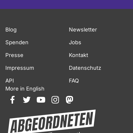
Blog
Newsletter
Spenden
Jobs
Presse
Kontakt
Impressum
Datenschutz
API
FAQ
More in English
facebook
twitter
youtube
instagram
mastodon