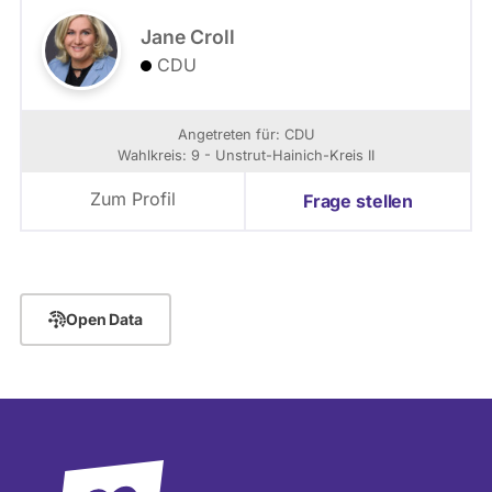
Jane Croll
CDU
Angetreten für: CDU
Wahlkreis: 9 - Unstrut-Hainich-Kreis II
Zum Profil
Frage stellen
Open Data