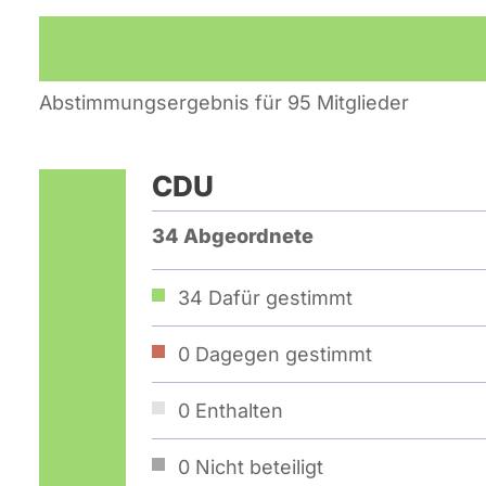
Abstimmungsergebnis für 95 Mitglieder
CDU
34 Abgeordnete
34
Dafür gestimmt
0
Dagegen gestimmt
0
Enthalten
0
Nicht beteiligt