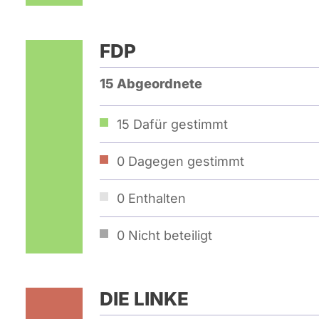
FDP
15 Abgeordnete
15
Dafür gestimmt
0
Dagegen gestimmt
0
Enthalten
0
Nicht beteiligt
DIE LINKE