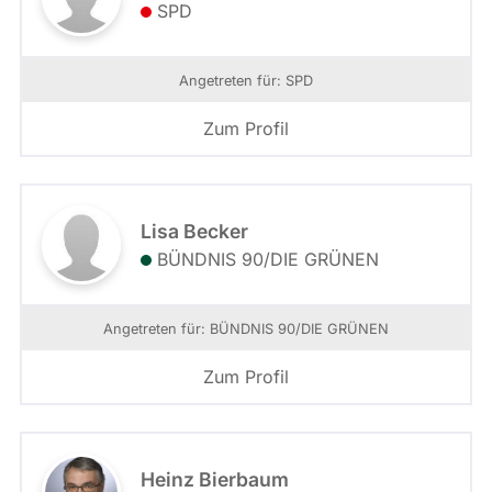
SPD
Angetreten für: SPD
Zum Profil
Lisa Becker
BÜNDNIS 90/­DIE GRÜNEN
Angetreten für: BÜNDNIS 90/­DIE GRÜNEN
Zum Profil
Heinz Bierbaum