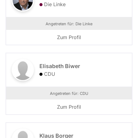
Die Linke
Angetreten für: Die Linke
Zum Profil
Elisabeth Biwer
CDU
Angetreten für: CDU
Zum Profil
Klaus Borger