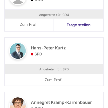
Angetreten für: CDU
Zum Profil
Frage stellen
Hans-Peter Kurtz
SPD
Angetreten für: SPD
Zum Profil
Annegret Kramp-Karrenbauer