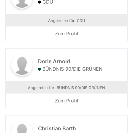
CDU
Angetreten für: CDU
Zum Profil
Doris Arnold
BÜNDNIS 90/­DIE GRÜNEN
Angetreten für: BÜNDNIS 90/­DIE GRÜNEN
Zum Profil
Christian Barth