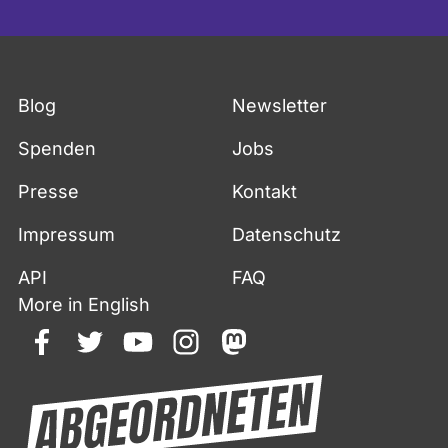
Blog
Newsletter
Spenden
Jobs
Presse
Kontakt
Impressum
Datenschutz
API
FAQ
More in English
facebook
twitter
youtube
instagram
mastodon