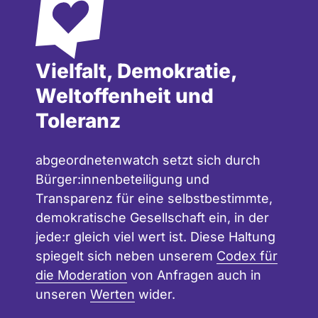
Vielfalt, Demokratie,
Weltoffenheit und
Toleranz
abgeordnetenwatch setzt sich durch
Bürger:innenbeteiligung und
Transparenz für eine selbstbestimmte,
demokratische Gesellschaft ein, in der
jede:r gleich viel wert ist. Diese Haltung
spiegelt sich neben unserem
Codex für
die Moderation
von Anfragen auch in
unseren
Werten
wider.