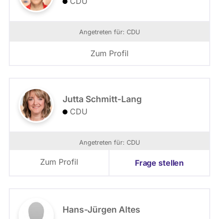
CDU
Angetreten für: CDU
Zum Profil
Jutta Schmitt-Lang
CDU
Angetreten für: CDU
Zum Profil
Frage stellen
Hans-Jürgen Altes