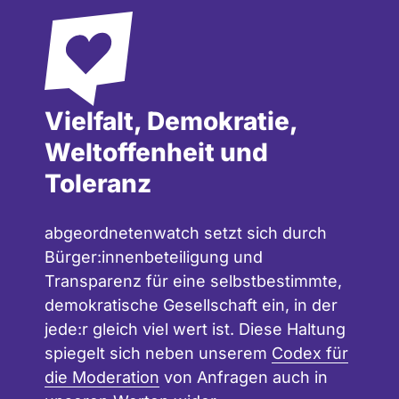
Nur aktuelle Mandate
Status Mandat
Vielfalt, Demokratie,
Weltoffenheit und
Toleranz
abgeordnetenwatch setzt sich durch
Bürger:innenbeteiligung und
Transparenz für eine selbstbestimmte,
demokratische Gesellschaft ein, in der
jede:r gleich viel wert ist. Diese Haltung
spiegelt sich neben unserem
Codex für
die Moderation
von Anfragen auch in