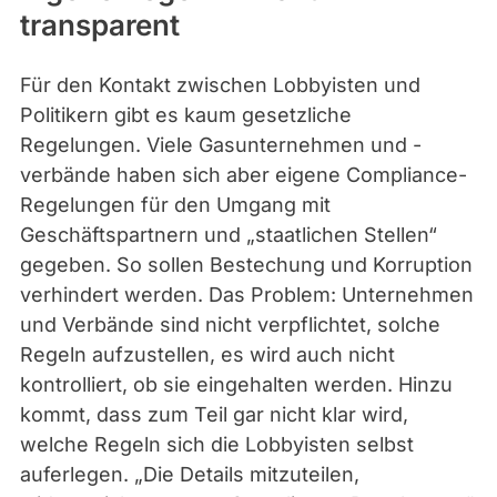
transparent
Für den Kontakt zwischen Lobbyisten und
Politikern gibt es kaum gesetzliche
Regelungen. Viele Gasunternehmen und -
verbände haben sich aber eigene Compliance-
Regelungen für den Umgang mit
Geschäftspartnern und „staatlichen Stellen“
gegeben. So sollen Bestechung und Korruption
verhindert werden. Das Problem: Unternehmen
und Verbände sind nicht verpflichtet, solche
Regeln aufzustellen, es wird auch nicht
kontrolliert, ob sie eingehalten werden. Hinzu
kommt, dass zum Teil gar nicht klar wird,
welche Regeln sich die Lobbyisten selbst
auferlegen. „Die Details mitzuteilen,