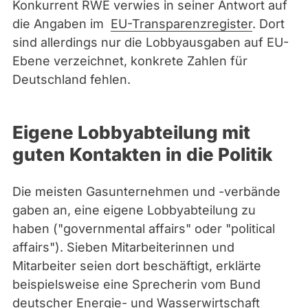
Konkurrent RWE verwies in seiner Antwort auf
die Angaben im
EU-Transparenzregister
. Dort
sind allerdings nur die Lobbyausgaben auf EU-
Ebene verzeichnet, konkrete Zahlen für
Deutschland fehlen.
Eigene Lobbyabteilung mit
guten Kontakten in die Politik
Die meisten Gasunternehmen und -verbände
gaben an, eine eigene Lobbyabteilung zu
haben ("governmental affairs" oder "political
affairs"). Sieben Mitarbeiterinnen und
Mitarbeiter seien dort beschäftigt, erklärte
beispielsweise eine Sprecherin vom Bund
deutscher Energie- und Wasserwirtschaft