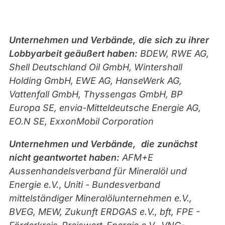
Unternehmen und Verbände, die sich zu ihrer
Lobbyarbeit geäußert haben:
BDEW, RWE AG,
Shell Deutschland Oil GmbH, Wintershall
Holding GmbH, EWE AG, HanseWerk AG,
Vattenfall GmbH, Thyssengas GmbH, BP
Europa SE, envia-Mitteldeutsche Energie AG,
EO.N SE, ExxonMobil Corporation
Unternehmen und Verbände, die zunächst
nicht geantwortet haben:
AFM+E
Aussenhandelsverband für Mineralöl und
Energie e.V.
,
Uniti - Bundesverband
mittelständiger Mineralölunternehmen e.V.,
BVEG, MEW, Zukunft ERDGAS e.V., bft, FPE -