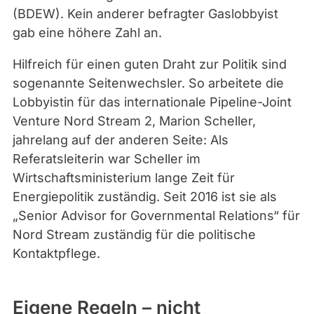
(BDEW). Kein anderer befragter Gaslobbyist
gab eine höhere Zahl an.
Hilfreich für einen guten Draht zur Politik sind
sogenannte Seitenwechsler. So arbeitete die
Lobbyistin für das internationale Pipeline-Joint
Venture Nord Stream 2, Marion Scheller,
jahrelang auf der anderen Seite: Als
Referatsleiterin war Scheller im
Wirtschaftsministerium lange Zeit für
Energiepolitik zuständig. Seit 2016 ist sie als
„Senior Advisor for Governmental Relations“ für
Nord Stream zuständig für die politische
Kontaktpflege.
Eigene Regeln – nicht