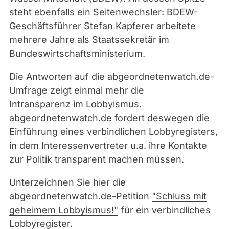
steht ebenfalls ein Seitenwechsler: BDEW-
Geschäftsführer Stefan Kapferer arbeitete
mehrere Jahre als Staatssekretär im
Bundeswirtschaftsministerium.
Die Antworten auf die abgeordnetenwatch.de-
Umfrage zeigt einmal mehr die
Intransparenz im Lobbyismus.
abgeordnetenwatch.de fordert deswegen die
Einführung eines verbindlichen Lobbyregisters,
in dem Interessenvertreter u.a. ihre Kontakte
zur Politik transparent machen müssen.
Unterzeichnen Sie hier die
abgeordnetenwatch.de-Petition
"Schluss mit
geheimem Lobbyismus!"
für ein verbindliches
Lobbyregister.