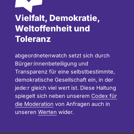
Vielfalt, Demokratie,
Weltoffenheit und
Toleranz
abgeordnetenwatch setzt sich durch
Bürger:innenbeteiligung und
Transparenz für eine selbstbestimmte,
demokratische Gesellschaft ein, in der
jede:r gleich viel wert ist. Diese Haltung
spiegelt sich neben unserem
Codex für
die Moderation
von Anfragen auch in
unseren
Werten
wider.