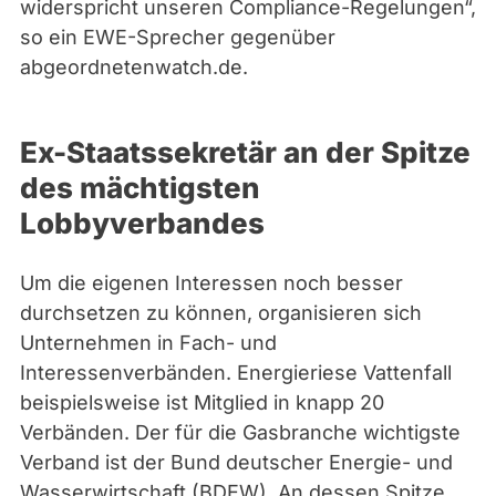
widerspricht unseren Compliance-Regelungen“,
so ein EWE-Sprecher gegenüber
abgeordnetenwatch.de.
Ex-Staatssekretär an der Spitze
des mächtigsten
Lobbyverbandes
Um die eigenen Interessen noch besser
durchsetzen zu können, organisieren sich
Unternehmen in Fach- und
Interessenverbänden. Energieriese Vattenfall
beispielsweise ist Mitglied in knapp 20
Verbänden. Der für die Gasbranche wichtigste
Verband ist der Bund deutscher Energie- und
Wasserwirtschaft (BDEW). An dessen Spitze