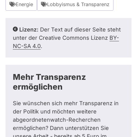
Energie
Lobbyismus & Transparenz
Lizenz:
Der Text auf dieser Seite steht
unter der Creative Commons Lizenz
BY-
NC-SA 4.0
.
Mehr Transparenz
ermöglichen
Sie wünschen sich mehr Transparenz in
der Politik und möchten weitere
abgeordnetenwatch-Recherchen
ermöglichen? Dann unterstützen Sie
unsere Arbeit - bereits ab 5 Euro im