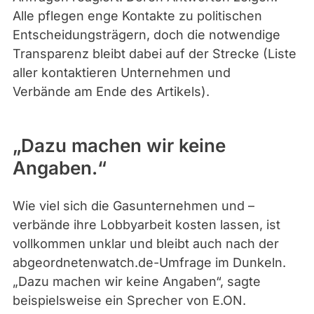
0
Alle pflegen enge Kontakte zu politischen
Entscheidungsträgern, doch die notwendige
Transparenz bleibt dabei auf der Strecke (Liste
aller kontaktieren Unternehmen und
Verbände am Ende des Artikels).
„Dazu machen wir keine
Angaben.“
Wie viel sich die Gasunternehmen und –
verbände ihre Lobbyarbeit kosten lassen, ist
vollkommen unklar und bleibt auch nach der
abgeordnetenwatch.de-Umfrage im Dunkeln.
„Dazu machen wir keine Angaben“, sagte
beispielsweise ein Sprecher von E.ON.