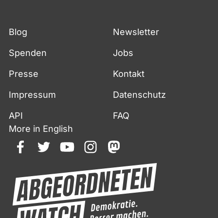
Blog
Newsletter
Spenden
Jobs
Presse
Kontakt
Impressum
Datenschutz
API
FAQ
More in English
facebook
twitter
youtube
instagram
mastodon