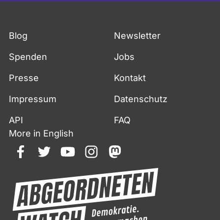
Blog
Newsletter
Spenden
Jobs
Presse
Kontakt
Impressum
Datenschutz
API
FAQ
More in English
facebook
twitter
youtube
instagram
mastodon