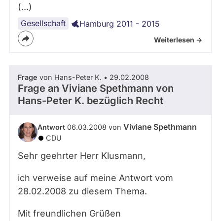
(...)
Gesellschaft
Hamburg 2011 - 2015
Weiterlesen ->
Frage
von Hans-Peter K. • 29.02.2008
Frage an Viviane Spethmann von
Hans-Peter K.
bezüglich Recht
Viviane Spethmann
Antwort
06.03.2008 von
CDU
Sehr geehrter Herr Klusmann,
ich verweise auf meine Antwort vom
28.02.2008 zu diesem Thema.
Mit freundlichen Grüßen