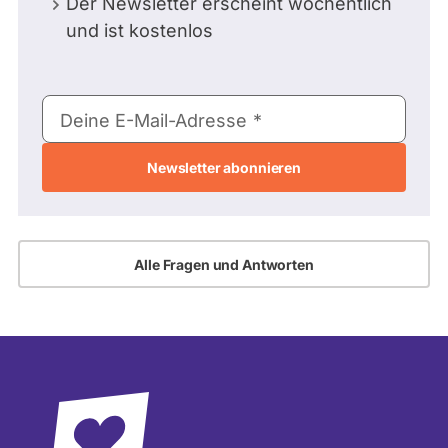
Der Newsletter erscheint wöchentlich
und ist kostenlos
E-
Deine E-Mail-Adresse
Mail-
Adresse
Alle Fragen und Antworten