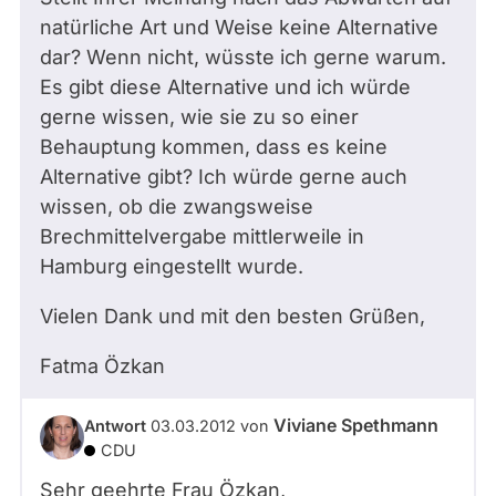
natürliche Art und Weise keine Alternative
dar? Wenn nicht, wüsste ich gerne warum.
Es gibt diese Alternative und ich würde
gerne wissen, wie sie zu so einer
Behauptung kommen, dass es keine
Alternative gibt? Ich würde gerne auch
wissen, ob die zwangsweise
Brechmittelvergabe mittlerweile in
Hamburg eingestellt wurde.
Vielen Dank und mit den besten Grüßen,
Fatma Özkan
Viviane Spethmann
Antwort
03.03.2012
von
CDU
Sehr geehrte Frau Özkan,