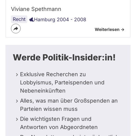
Viviane Spethmann
Recht
Hamburg 2004 - 2008
Weiterlesen ->
Werde Politik-Insider:in!
Exklusive Recherchen zu
Lobbyismus, Parteispenden und
Nebeneinkünften
Alles, was man über Großspenden an
Parteien wissen muss
Die wichtigsten Fragen und
Antworten von Abgeordneten