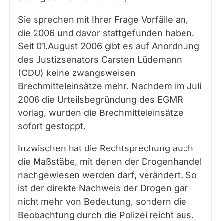
Sie sprechen mit Ihrer Frage Vorfälle an,
die 2006 und davor stattgefunden haben.
Seit 01.August 2006 gibt es auf Anordnung
des Justizsenators Carsten Lüdemann
(CDU) keine zwangsweisen
Brechmitteleinsätze mehr. Nachdem im Juli
2006 die Urteilsbegründung des EGMR
vorlag, wurden die Brechmitteleinsätze
sofort gestoppt.
Inzwischen hat die Rechtsprechung auch
die Maßstäbe, mit denen der Drogenhandel
nachgewiesen werden darf, verändert. So
ist der direkte Nachweis der Drogen gar
nicht mehr von Bedeutung, sondern die
Beobachtung durch die Polizei reicht aus.