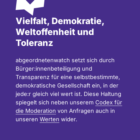
Vielfalt, Demokratie,
Weltoffenheit und
Toleranz
abgeordnetenwatch setzt sich durch
Bürger:innenbeteiligung und
Transparenz für eine selbstbestimmte,
demokratische Gesellschaft ein, in der
jede:r gleich viel wert ist. Diese Haltung
spiegelt sich neben unserem
Codex für
die Moderation
von Anfragen auch in
unseren
Werten
wider.