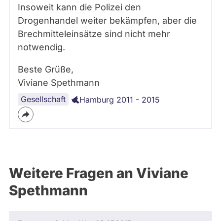
Insoweit kann die Polizei den
Drogenhandel weiter bekämpfen, aber die
Brechmitteleinsätze sind nicht mehr
notwendig.
Beste Grüße,
Viviane Spethmann
Gesellschaft
Hamburg 2011 - 2015
Weitere Fragen an Viviane
Spethmann