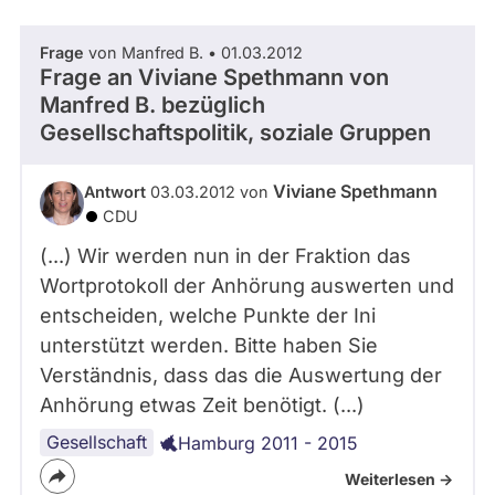
Frage
von Manfred B. • 01.03.2012
Frage an Viviane Spethmann von
Manfred B.
bezüglich
Gesellschaftspolitik, soziale Gruppen
Viviane Spethmann
Antwort
03.03.2012 von
CDU
(...) Wir werden nun in der Fraktion das
Wortprotokoll der Anhörung auswerten und
entscheiden, welche Punkte der Ini
unterstützt werden. Bitte haben Sie
Verständnis, dass das die Auswertung der
Anhörung etwas Zeit benötigt. (...)
Gesellschaft
Hamburg 2011 - 2015
Weiterlesen ->