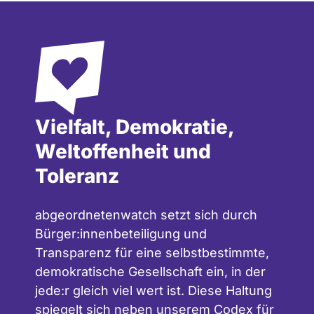
Vielfalt, Demokratie,
Weltoffenheit und
Toleranz
abgeordnetenwatch setzt sich durch
Bürger:innenbeteiligung und
Transparenz für eine selbstbestimmte,
demokratische Gesellschaft ein, in der
jede:r gleich viel wert ist. Diese Haltung
spiegelt sich neben unserem
Codex für