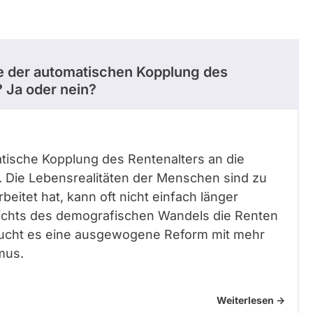
e der automatischen Kopplung des
 Ja oder nein?
tische Kopplung des Rentenalters an die
 Die Lebensrealitäten der Menschen sind zu
beitet hat, kann oft nicht einfach länger
sichts des demografischen Wandels die Renten
braucht es eine ausgewogene Reform mit mehr
smus.
Weiterlesen ->