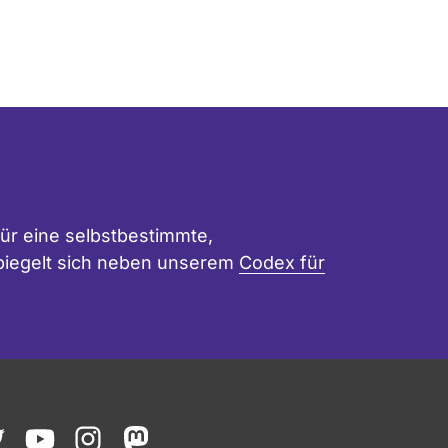
ür eine selbstbestimmte,
 spiegelt sich neben unserem
Codex für