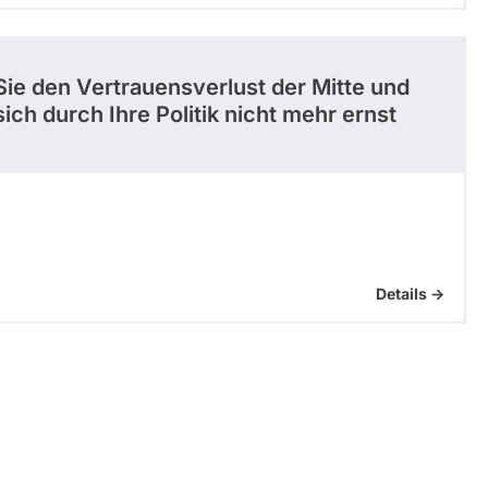
Sie den Vertrauensverlust der Mitte und
ch durch Ihre Politik nicht mehr ernst
Details ->