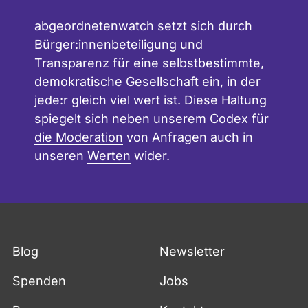
abgeordnetenwatch setzt sich durch
Bürger:innenbeteiligung und
Transparenz für eine selbstbestimmte,
demokratische Gesellschaft ein, in der
jede:r gleich viel wert ist. Diese Haltung
spiegelt sich neben unserem
Codex für
die Moderation
von Anfragen auch in
unseren
Werten
wider.
Blog
Newsletter
Spenden
Jobs