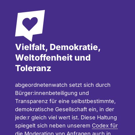
Vielfalt, Demokratie,
Weltoffenheit und
Toleranz
abgeordnetenwatch setzt sich durch
Bürger:innenbeteiligung und
Transparenz für eine selbstbestimmte,
demokratische Gesellschaft ein, in der
jede:r gleich viel wert ist. Diese Haltung
spiegelt sich neben unserem
Codex für
die Moderation
von Anfragen auch in