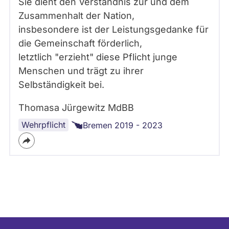
Sie dient den Verständnis zur und dem
Zusammenhalt der Nation,
insbesondere ist der Leistungsgedanke für
die Gemeinschaft förderlich,
letztlich "erzieht" diese Pflicht junge
Menschen und trägt zu ihrer
Selbständigkeit bei.
Thomasa Jürgewitz MdBB
Wehrpflicht
Bremen 2019 - 2023