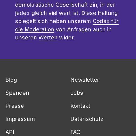
demokratische Gesellschaft ein, in der
jede:r gleich viel wert ist. Diese Haltung
spiegelt sich neben unserem
Codex für
die Moderation
von Anfragen auch in
unseren
Werten
wider.
Blog
Newsletter
Spenden
Jobs
Presse
Kontakt
Impressum
Datenschutz
API
FAQ