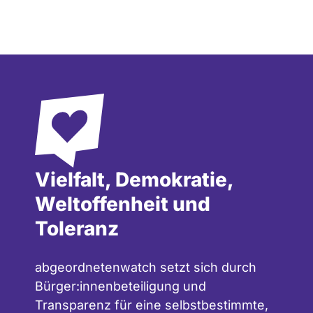
Vielfalt, Demokratie,
Weltoffenheit und
Toleranz
abgeordnetenwatch setzt sich durch
Bürger:innenbeteiligung und
Transparenz für eine selbstbestimmte,