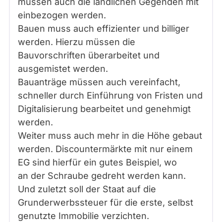
müssen auch die ländlichen Gegenden mit
einbezogen werden.
Bauen muss auch effizienter und billiger
werden. Hierzu müssen die
Bauvorschriften überarbeitet und
ausgemistet werden.
Bauanträge müssen auch vereinfacht,
schneller durch Einführung von Fristen und
Digitalisierung bearbeitet und genehmigt
werden.
Weiter muss auch mehr in die Höhe gebaut
werden. Discountermärkte mit nur einem
EG sind hierfür ein gutes Beispiel, wo
an der Schraube gedreht werden kann.
Und zuletzt soll der Staat auf die
Grunderwerbssteuer für die erste, selbst
genutzte Immobilie verzichten.