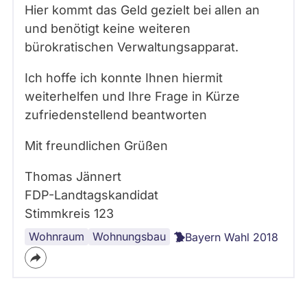
Hier kommt das Geld gezielt bei allen an
und benötigt keine weiteren
bürokratischen Verwaltungsapparat.
Ich hoffe ich konnte Ihnen hiermit
weiterhelfen und Ihre Frage in Kürze
zufriedenstellend beantworten
Mit freundlichen Grüßen
Thomas Jännert
FDP-Landtagskandidat
Stimmkreis 123
Wohnraum
Wohnungsbau
Bayern Wahl 2018