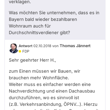
verklagen.
Was möchten Sie unternehmen, dass es in
Bayern bald wieder bezahlbaren
Wohnraum auch für
Durchschnittsverdiener gibt?
Thomas Jännert
Antwort
02.10.2018
von
FDP
Sehr geehrter Herr
H.
,
zum Einen müssen wir Bauen, wir
brauchen mehr Wohnfläche.
Weiter muss es einfacher werden eine
Nachverdichtung und einen Dachausbau
durchzuführen, wo es sinnvoll ist
(z.B. Verkehrsanbindung, ÖPNV...). Hierzu