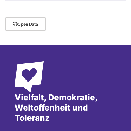
Open Data
Vielfalt, Demokratie,
Weltoffenheit und
Toleranz