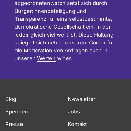
abgeordnetenwatch setzt sich durch
Bürger:innenbeteiligung und
Transparenz für eine selbstbestimmte,
demokratische Gesellschaft ein, in der
jede:r gleich viel wert ist. Diese Haltung
spiegelt sich neben unserem
Codex für
die Moderation
von Anfragen auch in
unseren
Werten
wider.
Blog
Newsletter
Spenden
Jobs
Presse
Kontakt