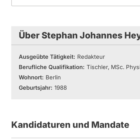
Über Stephan Johannes He
Ausgeübte Tätigkeit
Redakteur
Berufliche Qualifikation
Tischler, MSc. Phys
Wohnort
Berlin
Geburtsjahr
1988
Kandidaturen und Mandate