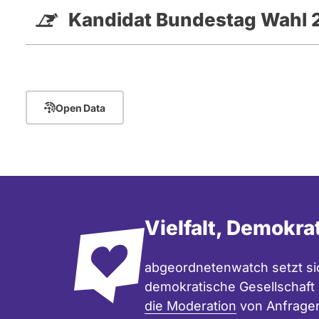
Kandidat Bundestag Wahl 
Open Data
Vielfalt, Demokra
abgeordnetenwatch setzt sic
demokratische Gesellschaft e
die Moderation
von Anfrage