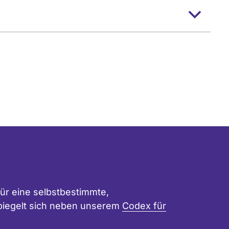
ür eine selbstbestimmte,
 spiegelt sich neben unserem
Codex für