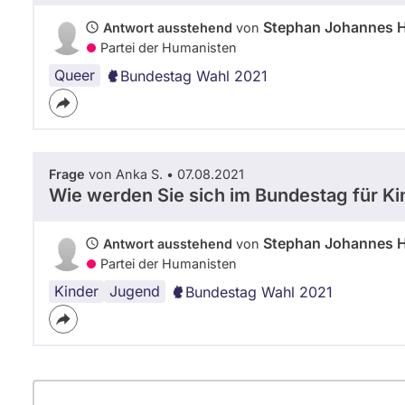
Stephan Johannes 
Antwort ausstehend
von
Partei der Humanisten
Queer
Bundestag Wahl 2021
Frage
von Anka S. • 07.08.2021
Wie werden Sie sich im Bundestag für Ki
Stephan Johannes 
Antwort ausstehend
von
Partei der Humanisten
Kinder
Jugend
Bundestag Wahl 2021