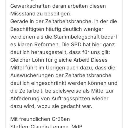
Gewerkschaften daran arbeiten diesen
Missstand zu beseitigen.
Gerade in der Zeitarbeitsbranche, in der die
Beschäftigten häufig deutlich weniger
verdienen als die Stammbelegschaft bedarf
es klaren Reformen. Die SPD hat hier ganz
deutlich herausgestellt, dass für uns gilt:
Gleicher Lohn für gleiche Arbeit! Dieses
Mittel führt im Übrigen auch dazu, dass die
Auswucherungen der Zeitarbeitsbranche
deutlich eingeschränkt werden können und
die Zeitarbeit, beispielsweise als Mittel zur
Abfederung von Auftragsspitzen wieder
dazu wird, wozu sie gedacht war.
Mit freundlichen Grüßen
Steffen-Claudio Lemme, MdB