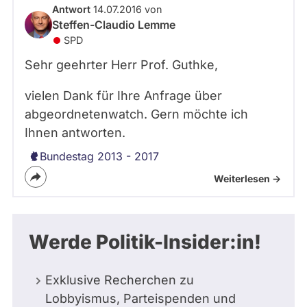
Antwort
14.07.2016 von
Steffen-Claudio Lemme
SPD
Sehr geehrter Herr Prof. Guthke,
vielen Dank für Ihre Anfrage über
abgeordnetenwatch. Gern möchte ich
Ihnen antworten.
Bundestag 2013 - 2017
Weiterlesen ->
Werde Politik-Insider:in!
Exklusive Recherchen zu
Lobbyismus, Parteispenden und