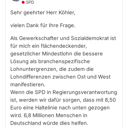
SPD
Sehr geehrter Herr Köhler,
vielen Dank für Ihre Frage.
Als Gewerkschafter und Sozialdemokrat ist
für mich ein flächendeckender,
gesetzlicher Mindestlohn die bessere
Lösung als branchenspezifische
Lohnuntergrenzen, die zudem die
Lohndifferenzen zwischen Ost und West
manifestieren.
Wenn die SPD in Regierungsverantwortung
ist, werden wir dafür sorgen, dass mit 8,50
Euro eine Haltelinie nach unten gezogen
wird. 6,8 Millionen Menschen in
Deutschland würde dies helfen.