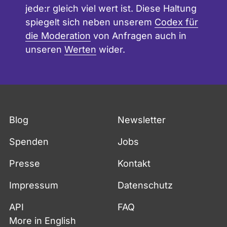
jede:r gleich viel wert ist. Diese Haltung
spiegelt sich neben unserem
Codex für
die Moderation
von Anfragen auch in
unseren
Werten
wider.
Blog
Newsletter
Spenden
Jobs
Presse
Kontakt
Impressum
Datenschutz
API
FAQ
More in English