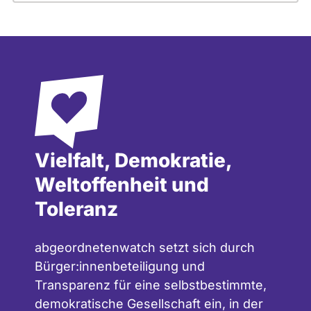
Vielfalt, Demokratie,
Weltoffenheit und
Toleranz
abgeordnetenwatch setzt sich durch
Bürger:innenbeteiligung und
Transparenz für eine selbstbestimmte,
demokratische Gesellschaft ein, in der