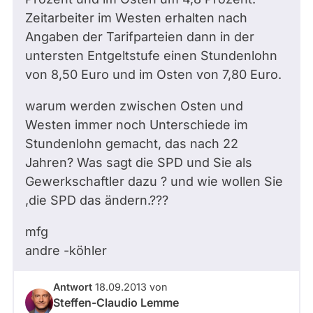
Zeitarbeiter im Westen erhalten nach
Angaben der Tarifparteien dann in der
untersten Entgeltstufe einen Stundenlohn
von 8,50 Euro und im Osten von 7,80 Euro.
warum werden zwischen Osten und
Westen immer noch Unterschiede im
Stundenlohn gemacht, das nach 22
Jahren? Was sagt die SPD und Sie als
Gewerkschaftler dazu ? und wie wollen Sie
,die SPD das ändern.???
mfg
andre -köhler
Antwort
18.09.2013
von
Steffen-Claudio Lemme