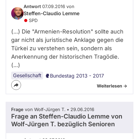
Antwort
07.09.2016 von
Steffen-Claudio Lemme
SPD
(...) Die "Armenien-Resolution" sollte auch
gar nicht als juristische Anklage gegen die
Türkei zu verstehen sein, sondern als
Anerkennung der historischen Tragödie.
(...)
Gesellschaft
Bundestag 2013 - 2017
Weiterlesen ->
Frage
von Wolf-Jürgen T. • 29.06.2016
Frage an Steffen-Claudio Lemme von
Wolf-Jürgen T.
bezüglich Senioren