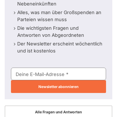
Nebeneinkünften
Alles, was man über Großspenden an
Parteien wissen muss
Die wichtigsten Fragen und
Antworten von Abgeordneten
Der Newsletter erscheint wöchentlich
und ist kostenlos
E-
Deine E-Mail-Adresse
Mail-
Adresse
Alle Fragen und Antworten