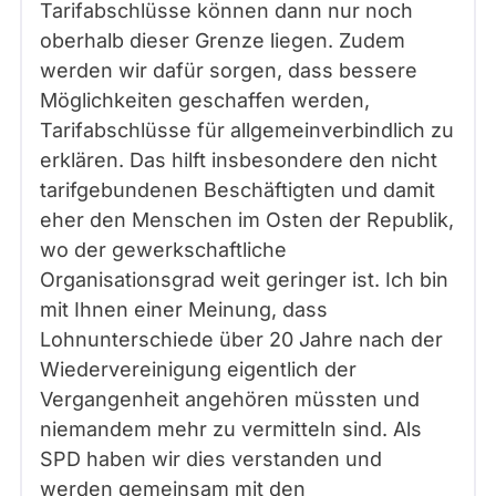
Tarifabschlüsse können dann nur noch
oberhalb dieser Grenze liegen. Zudem
werden wir dafür sorgen, dass bessere
Möglichkeiten geschaffen werden,
Tarifabschlüsse für allgemeinverbindlich zu
erklären. Das hilft insbesondere den nicht
tarifgebundenen Beschäftigten und damit
eher den Menschen im Osten der Republik,
wo der gewerkschaftliche
Organisationsgrad weit geringer ist. Ich bin
mit Ihnen einer Meinung, dass
Lohnunterschiede über 20 Jahre nach der
Wiedervereinigung eigentlich der
Vergangenheit angehören müssten und
niemandem mehr zu vermitteln sind. Als
SPD haben wir dies verstanden und
werden gemeinsam mit den