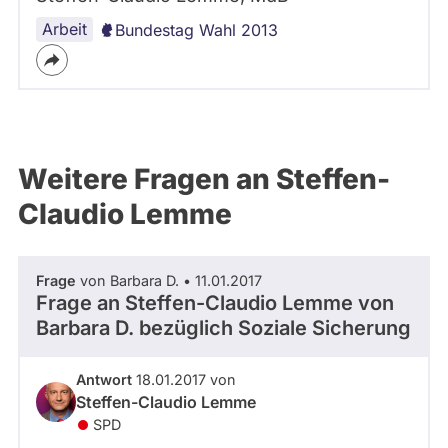
Arbeit
Bundestag Wahl 2013
Weitere Fragen an Steffen-
Claudio Lemme
Frage
von Barbara D. • 11.01.2017
Frage an Steffen-Claudio Lemme von
Barbara D.
bezüglich Soziale Sicherung
Antwort
18.01.2017 von
Steffen-Claudio Lemme
SPD