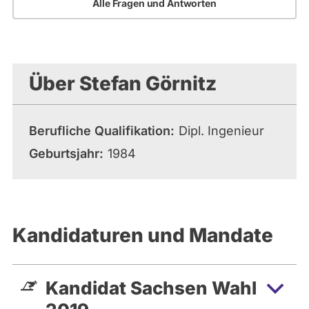
Alle Fragen und Antworten
Über Stefan Görnitz
Berufliche Qualifikation
Dipl. Ingenieur
Geburtsjahr
1984
Kandidaturen und Mandate
Kandidat Sachsen Wahl