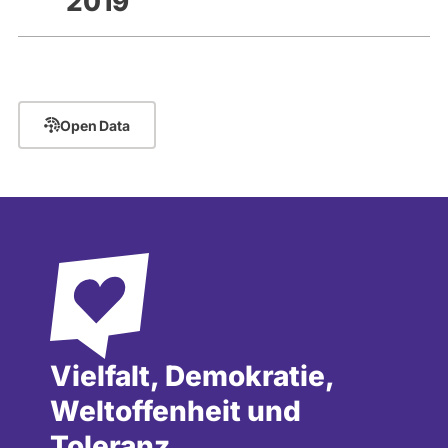
2019
Open Data
Vielfalt, Demokratie,
Weltoffenheit und
Toleranz