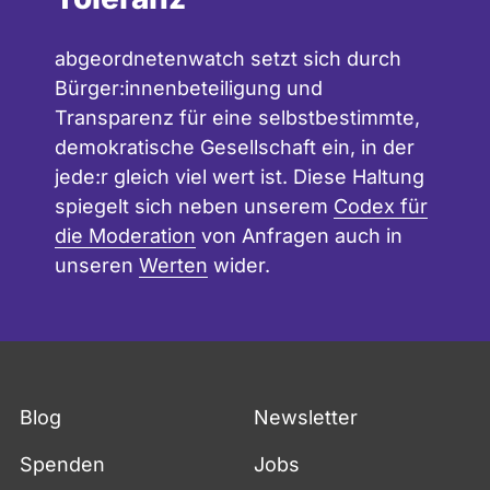
abgeordnetenwatch setzt sich durch
Bürger:innenbeteiligung und
Transparenz für eine selbstbestimmte,
demokratische Gesellschaft ein, in der
jede:r gleich viel wert ist. Diese Haltung
spiegelt sich neben unserem
Codex für
die Moderation
von Anfragen auch in
unseren
Werten
wider.
Blog
Newsletter
Spenden
Jobs