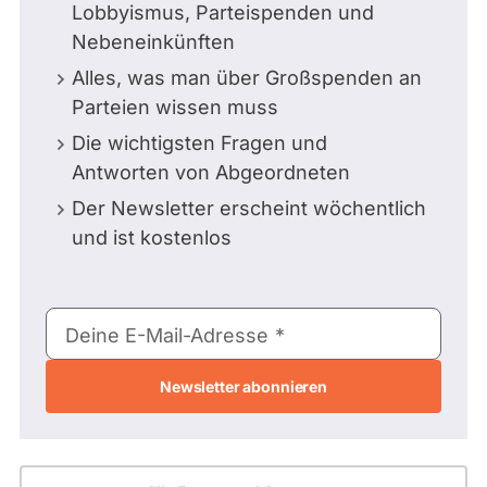
Lobbyismus, Parteispenden und
Nebeneinkünften
Alles, was man über Großspenden an
Parteien wissen muss
Die wichtigsten Fragen und
Antworten von Abgeordneten
Der Newsletter erscheint wöchentlich
und ist kostenlos
E-
Deine E-Mail-Adresse
Mail-
Adresse