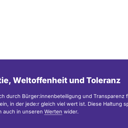
tie, Weltoffenheit und Toleranz
h durch Bürger:innenbeteiligung und Transparenz f
in, in der jede:r gleich viel wert ist. Diese Haltung
n auch in unseren
Werten
wider.