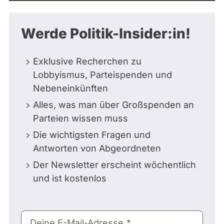
Werde Politik-Insider:in!
Exklusive Recherchen zu
Lobbyismus, Parteispenden und
Nebeneinkünften
Alles, was man über Großspenden an
Parteien wissen muss
Die wichtigsten Fragen und
Antworten von Abgeordneten
Der Newsletter erscheint wöchentlich
und ist kostenlos
E-
Deine E-Mail-Adresse