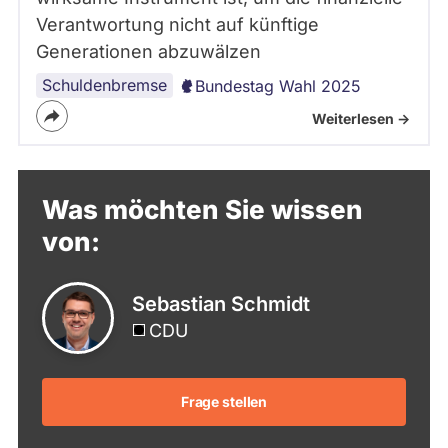
Verantwortung nicht auf künftige
Generationen abzuwälzen
Schuldenbremse
Bundestag Wahl 2025
Weiterlesen ->
Was möchten Sie wissen
von:
Sebastian Schmidt
CDU
Frage stellen