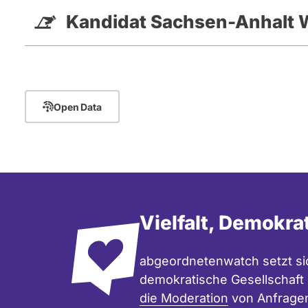
Kandidat Sachsen-Anhalt 
Open Data
Vielfalt, Demokra
abgeordnetenwatch setzt sic
demokratische Gesellschaft e
die Moderation
von Anfrage