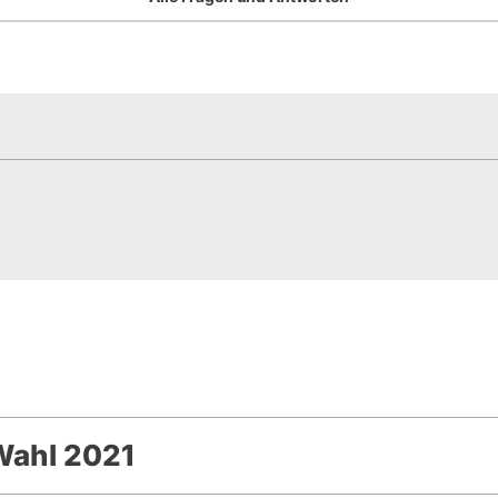
Wahl 2021