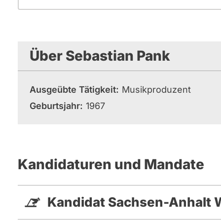
Über Sebastian Pank
Ausgeübte Tätigkeit
Musikproduzent
Geburtsjahr
1967
Kandidaturen und Mandate
Kandidat Sachsen-Anhalt 