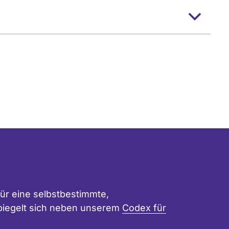
ür eine selbstbestimmte,
 spiegelt sich neben unserem
Codex für