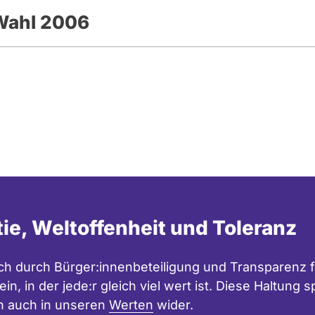
Wahl 2006
tie, Weltoffenheit und Toleranz
h durch Bürger:innenbeteiligung und Transparenz f
in, in der jede:r gleich viel wert ist. Diese Haltung
n auch in unseren
Werten
wider.