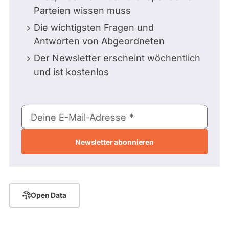
Parteien wissen muss
Die wichtigsten Fragen und
Antworten von Abgeordneten
Der Newsletter erscheint wöchentlich
und ist kostenlos
E-
Deine E-Mail-Adresse
Mail-
Adresse
Open Data