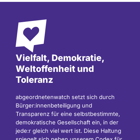
Vielfalt, Demokratie,
Weltoffenheit und
Toleranz
abgeordnetenwatch setzt sich durch
Bürger:innenbeteiligung und
Transparenz für eine selbstbestimmte,
demokratische Gesellschaft ein, in der
jede:r gleich viel wert ist. Diese Haltung
spiegelt sich neben unserem
Codex für