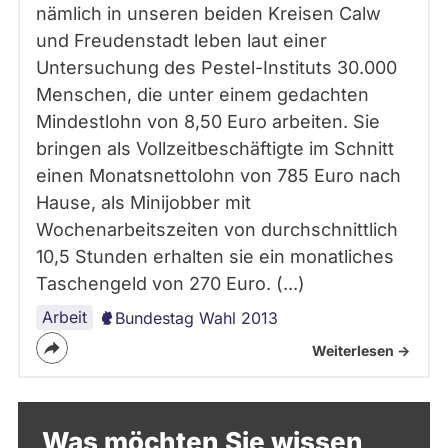
nämlich in unseren beiden Kreisen Calw
und Freudenstadt leben laut einer
Untersuchung des Pestel-Instituts 30.000
Menschen, die unter einem gedachten
Mindestlohn von 8,50 Euro arbeiten. Sie
bringen als Vollzeitbeschäftigte im Schnitt
einen Monatsnettolohn von 785 Euro nach
Hause, als Minijobber mit
Wochenarbeitszeiten von durchschnittlich
10,5 Stunden erhalten sie ein monatliches
Taschengeld von 270 Euro. (...)
Arbeit
Bundestag Wahl 2013
Weiterlesen ->
Was möchten Sie wissen