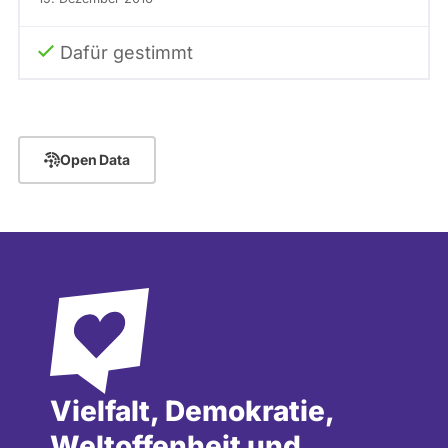
Dafür gestimmt
Open Data
Vielfalt, Demokratie,
Weltoffenheit und