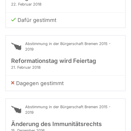
22. Februar 2018
Dafür gestimmt
Abstimmung in der Bürgerschaft Bremen 2015 -
2019
Reformationstag wird Feiertag
21. Februar 2018
Dagegen gestimmt
Abstimmung in der Bürgerschaft Bremen 2015 -
2019
Änderung des Immunitätsrechts
15. Dezember 2016