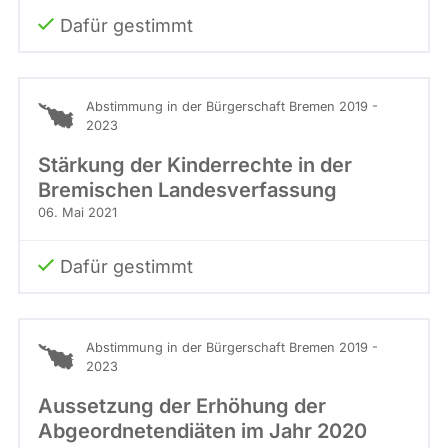
Dafür gestimmt
Abstimmung in der Bürgerschaft Bremen 2019 -
2023
Stärkung der Kinderrechte in der
Bremischen Landesverfassung
06. Mai 2021
Dafür gestimmt
Abstimmung in der Bürgerschaft Bremen 2019 -
2023
Aussetzung der Erhöhung der
Abgeordnetendiäten im Jahr 2020