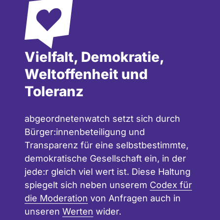
Vielfalt, Demokratie,
Weltoffenheit und
Toleranz
abgeordnetenwatch setzt sich durch
Bürger:innenbeteiligung und
Transparenz für eine selbstbestimmte,
demokratische Gesellschaft ein, in der
jede:r gleich viel wert ist. Diese Haltung
spiegelt sich neben unserem
Codex für
die Moderation
von Anfragen auch in
unseren
Werten
wider.