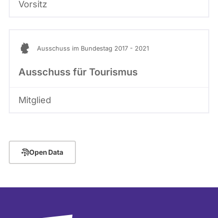
Vorsitz
Ausschuss im Bundestag 2017 - 2021
Ausschuss für Tourismus
Mitglied
Open Data