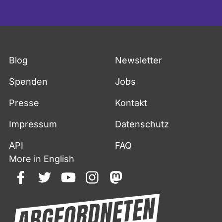
Blog
Newsletter
Spenden
Jobs
Presse
Kontakt
Impressum
Datenschutz
API
FAQ
More in English
facebook
twitter
youtube
instagram
mastodon