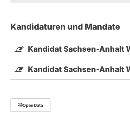
Kandidaturen und Mandate
Kandidat Sachsen-Anhalt 
Kandidat Sachsen-Anhalt 
Open Data