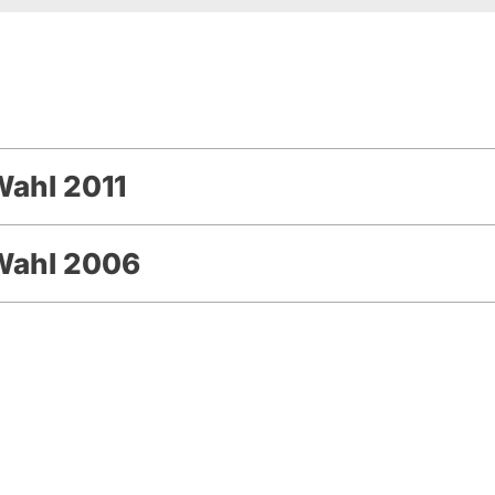
Wahl 2011
Wahl 2006