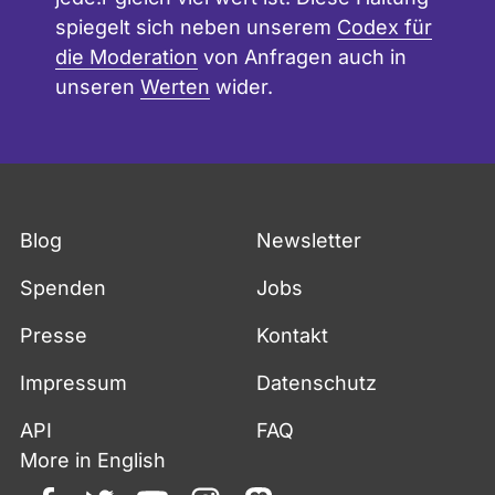
spiegelt sich neben unserem
Codex für
die Moderation
von Anfragen auch in
unseren
Werten
wider.
Blog
Newsletter
Spenden
Jobs
Presse
Kontakt
Impressum
Datenschutz
API
FAQ
More in English