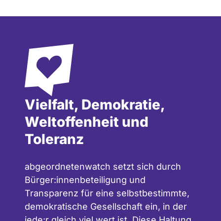
Vielfalt, Demokratie,
Weltoffenheit und
Toleranz
abgeordnetenwatch setzt sich durch
Bürger:innenbeteiligung und
Transparenz für eine selbstbestimmte,
demokratische Gesellschaft ein, in der
jede:r gleich viel wert ist. Diese Haltung