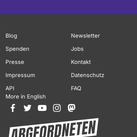
Blog
Newsletter
Spenden
Jobs
Presse
Kontakt
Impressum
Datenschutz
API
FAQ
More in English
facebook
twitter
youtube
instagram
mastodon