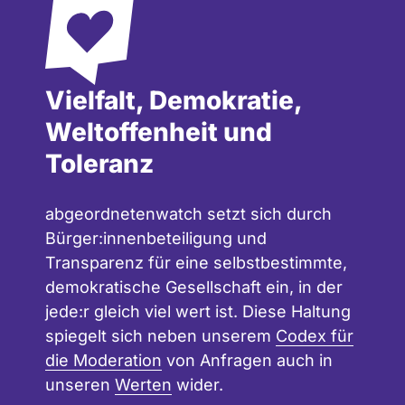
Vielfalt, Demokratie,
Weltoffenheit und
Toleranz
abgeordnetenwatch setzt sich durch
Bürger:innenbeteiligung und
Transparenz für eine selbstbestimmte,
demokratische Gesellschaft ein, in der
jede:r gleich viel wert ist. Diese Haltung
spiegelt sich neben unserem
Codex für
die Moderation
von Anfragen auch in
unseren
Werten
wider.