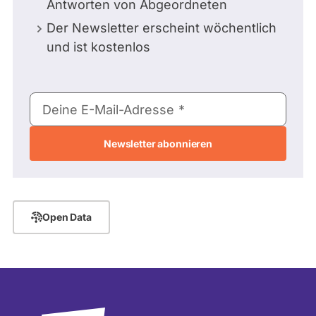
Antworten von Abgeordneten
Der Newsletter erscheint wöchentlich
und ist kostenlos
E-
Deine E-Mail-Adresse
Mail-
Adresse
Open Data