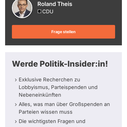
Roland Theis
CDU
Frage stellen
Werde Politik-Insider:in!
Exklusive Recherchen zu
Lobbyismus, Parteispenden und
Nebeneinkünften
Alles, was man über Großspenden an
Parteien wissen muss
Die wichtigsten Fragen und