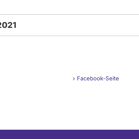
2021
Facebook-Seite