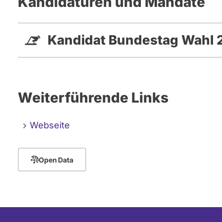
Kandidaturen und Mandate
Kandidat Bundestag Wahl 
Weiterführende Links
Webseite
Open Data