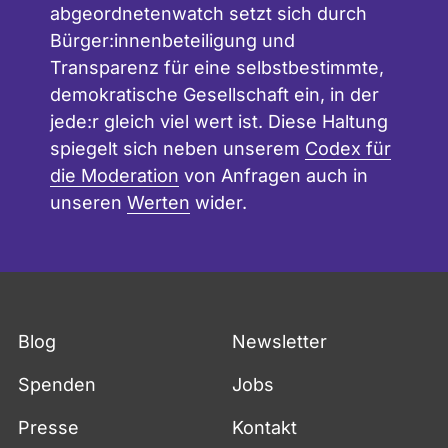
abgeordnetenwatch setzt sich durch
Bürger:innenbeteiligung und
Transparenz für eine selbstbestimmte,
demokratische Gesellschaft ein, in der
jede:r gleich viel wert ist. Diese Haltung
spiegelt sich neben unserem
Codex für
die Moderation
von Anfragen auch in
unseren
Werten
wider.
Blog
Newsletter
Spenden
Jobs
Presse
Kontakt