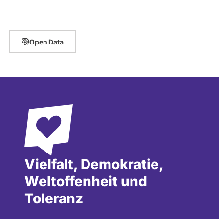
Open Data
Vielfalt, Demokratie,
Weltoffenheit und
Toleranz