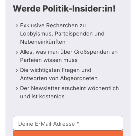
Werde Politik-Insider:in!
Exklusive Recherchen zu
Lobbyismus, Parteispenden und
Nebeneinkünften
Alles, was man über Großspenden an
Parteien wissen muss
Die wichtigsten Fragen und
Antworten von Abgeordneten
Der Newsletter erscheint wöchentlich
und ist kostenlos
E-
Deine E-Mail-Adresse
Mail-