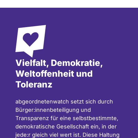
Vielfalt, Demokratie,
Weltoffenheit und
Toleranz
abgeordnetenwatch setzt sich durch
Bürger:innenbeteiligung und
Transparenz für eine selbstbestimmte,
demokratische Gesellschaft ein, in der
jede:r gleich viel wert ist. Diese Haltung