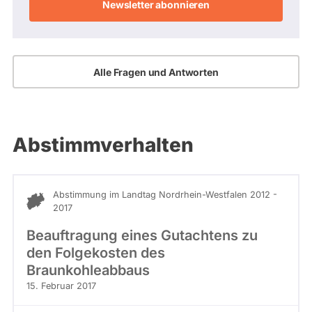
Adresse
Alle Fragen und Antworten
Abstimmverhalten
Abstimmung im Landtag Nordrhein-Westfalen 2012 -
2017
Beauftragung eines Gutachtens zu
den Folgekosten des
Braunkohleabbaus
15. Februar 2017