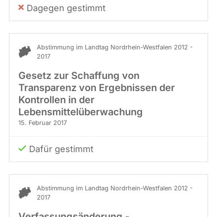
Dagegen gestimmt
Abstimmung im Landtag Nordrhein-Westfalen 2012 -
2017
Gesetz zur Schaffung von
Transparenz von Ergebnissen der
Kontrollen in der
Lebensmittelüberwachung
15. Februar 2017
Dafür gestimmt
Abstimmung im Landtag Nordrhein-Westfalen 2012 -
2017
Verfassungsänderung -