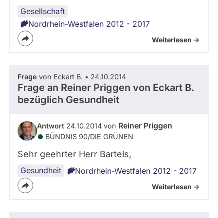
Gesellschaft
Nordrhein-Westfalen 2012 - 2017
Weiterlesen ->
Frage
von Eckart B. • 24.10.2014
Frage an Reiner Priggen von
Eckart B.
bezüglich Gesundheit
Reiner Priggen
Antwort
24.10.2014 von
BÜNDNIS 90/­DIE GRÜNEN
Sehr geehrter Herr Bartels,
Gesundheit
Nordrhein-Westfalen 2012 - 2017
Weiterlesen ->