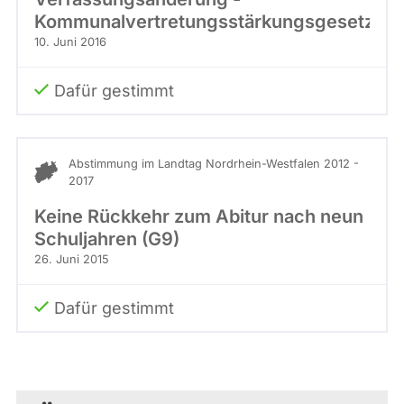
Kommunalvertretungsstärkungsgesetz
10. Juni 2016
Dafür gestimmt
Abstimmung im Landtag Nordrhein-Westfalen 2012 -
2017
Keine Rückkehr zum Abitur nach neun
Schuljahren (G9)
26. Juni 2015
Dafür gestimmt