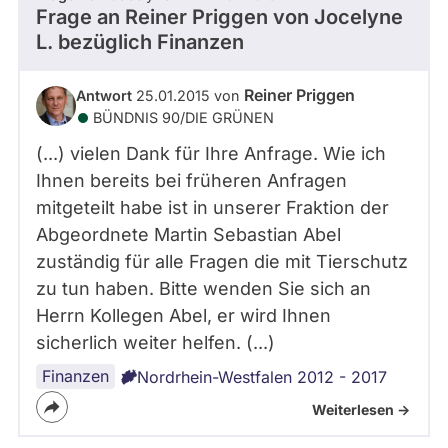
Frage an Reiner Priggen von
Jocelyne
L.
bezüglich Finanzen
Reiner Priggen
Antwort
25.01.2015 von
BÜNDNIS 90/­DIE GRÜNEN
(...) vielen Dank für Ihre Anfrage. Wie ich
Ihnen bereits bei früheren Anfragen
mitgeteilt habe ist in unserer Fraktion der
Abgeordnete Martin Sebastian Abel
zuständig für alle Fragen die mit Tierschutz
zu tun haben. Bitte wenden Sie sich an
Herrn Kollegen Abel, er wird Ihnen
sicherlich weiter helfen. (...)
Finanzen
Nordrhein-Westfalen 2012 - 2017
Weiterlesen ->