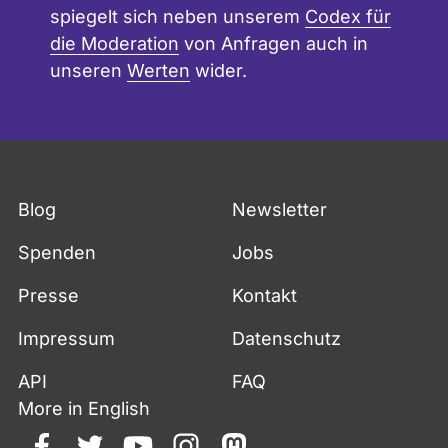
spiegelt sich neben unserem
Codex für
die Moderation
von Anfragen auch in
unseren
Werten
wider.
Blog
Newsletter
Spenden
Jobs
Presse
Kontakt
Impressum
Datenschutz
API
FAQ
More in English