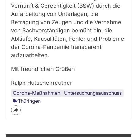
Vernunft & Gerechtigkeit (BSW) durch die
Aufarbeitung von Unterlagen, die
Befragung von Zeugen und die Vernahme
von Sachverständigen bemüht bin, die
Abläufe, Kausalitäten, Fehler und Probleme
der Corona-Pandemie transparent
aufzuarbeiten.
Mit freundlichen Grüßen
Ralph Hutschenreuther
Corona-Maßnahmen
Untersuchungsausschuss
Thüringen