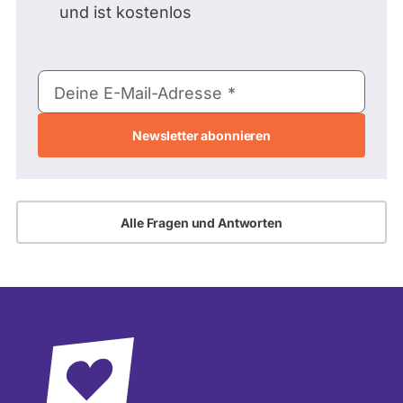
und ist kostenlos
E-
Deine E-Mail-Adresse
Mail-
Adresse
Alle Fragen und Antworten