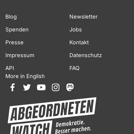
Blog
Newsletter
Spenden
Jobs
Presse
Kontakt
Impressum
Datenschutz
API
FAQ
More in English
facebook
twitter
youtube
instagram
mastodon