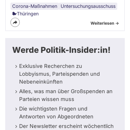
Corona-Maßnahmen
Untersuchungsausschuss
Thüringen
Weiterlesen ->
Werde Politik-Insider:in!
Exklusive Recherchen zu
Lobbyismus, Parteispenden und
Nebeneinkünften
Alles, was man über Großspenden an
Parteien wissen muss
Die wichtigsten Fragen und
Antworten von Abgeordneten
Der Newsletter erscheint wöchentlich