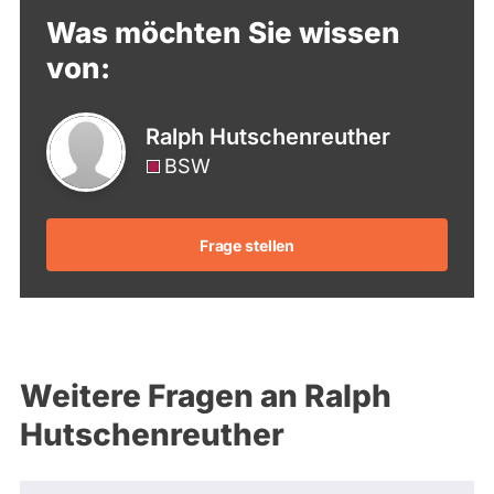
Was möchten Sie wissen
von:
Ralph Hutschenreuther
BSW
Frage stellen
Weitere Fragen an Ralph
Hutschenreuther