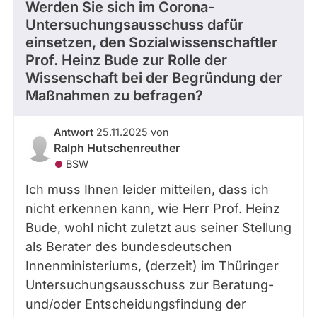
Werden Sie sich im Corona-
Untersuchungsausschuss dafür
einsetzen, den Sozialwissenschaftler
Prof. Heinz Bude zur Rolle der
Wissenschaft bei der Begründung der
Maßnahmen zu befragen?
Antwort
25.11.2025 von
Ralph Hutschenreuther
BSW
Ich muss Ihnen leider mitteilen, dass ich
nicht erkennen kann, wie Herr Prof. Heinz
Bude, wohl nicht zuletzt aus seiner Stellung
als Berater des bundesdeutschen
Innenministeriums, (derzeit) im Thüringer
Untersuchungsausschuss zur Beratung-
und/oder Entscheidungsfindung der