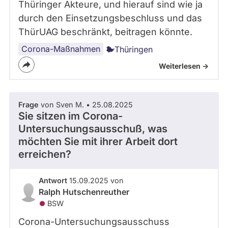
Thüringer Akteure, und hierauf sind wie ja
durch den Einsetzungsbeschluss und das
ThürUAG beschränkt, beitragen könnte.
Corona-Maßnahmen
Thüringen
Weiterlesen ->
Frage
von Sven M. • 25.08.2025
Sie sitzen im Corona-
Untersuchungsausschuß, was
möchten Sie mit ihrer Arbeit dort
erreichen?
Antwort
15.09.2025 von
Ralph Hutschenreuther
BSW
Corona-Untersuchungsausschuss