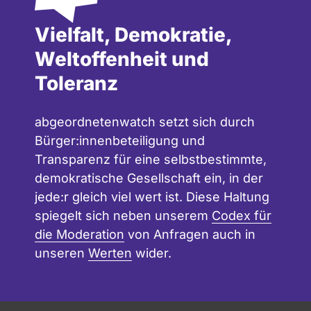
Vielfalt, Demokratie,
Weltoffenheit und
Toleranz
abgeordnetenwatch setzt sich durch
Bürger:innenbeteiligung und
Transparenz für eine selbstbestimmte,
demokratische Gesellschaft ein, in der
jede:r gleich viel wert ist. Diese Haltung
spiegelt sich neben unserem
Codex für
die Moderation
von Anfragen auch in
unseren
Werten
wider.