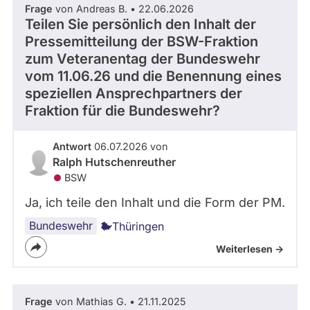
Frage
von Andreas B. • 22.06.2026
Teilen Sie persönlich den Inhalt der
Pressemitteilung der BSW-Fraktion
zum Veteranentag der Bundeswehr
vom 11.06.26 und die Benennung eines
speziellen Ansprechpartners der
Fraktion für die Bundeswehr?
Antwort
06.07.2026 von
Ralph Hutschenreuther
BSW
Ja, ich teile den Inhalt und die Form der PM.
Bundeswehr
Thüringen
Weiterlesen ->
Frage
von Mathias G. • 21.11.2025