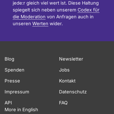
jede:r gleich viel wert ist. Diese Haltung
spiegelt sich neben unserem
Codex für
die Moderation
von Anfragen auch in
unseren
Werten
wider.
Blog
Newsletter
Spenden
Jobs
Presse
Kontakt
Impressum
Datenschutz
API
FAQ
More in English