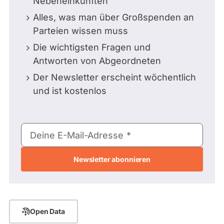
Nebeneinkünften
Alles, was man über Großspenden an
Parteien wissen muss
Die wichtigsten Fragen und
Antworten von Abgeordneten
Der Newsletter erscheint wöchentlich
und ist kostenlos
E-
Deine E-Mail-Adresse
Mail-
Adresse
Open Data