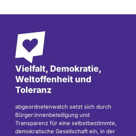
Vielfalt, Demokratie,
Weltoffenheit und
Toleranz
abgeordnetenwatch setzt sich durch
Bürger:innenbeteiligung und
Transparenz für eine selbstbestimmte,
demokratische Gesellschaft ein, in der