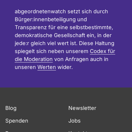
abgeordnetenwatch setzt sich durch
Bürger:innenbeteiligung und
Transparenz für eine selbstbestimmte,
demokratische Gesellschaft ein, in der
jede:r gleich viel wert ist. Diese Haltung
spiegelt sich neben unserem
Codex für
die Moderation
von Anfragen auch in
unseren
Werten
wider.
Blog
Newsletter
Spenden
Jobs