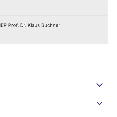
EP Prof. Dr. Klaus Buchner