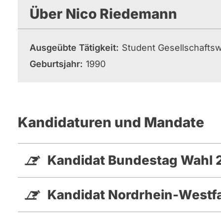
Über Nico Riedemann
Ausgeübte Tätigkeit
Student Gesellschafts
Geburtsjahr
1990
Kandidaturen und Mandate
Kandidat Bundestag Wahl 
Kandidat Nordrhein-Westf