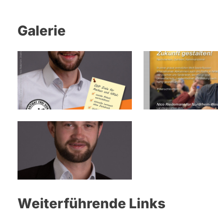
Galerie
Weiterführende Links