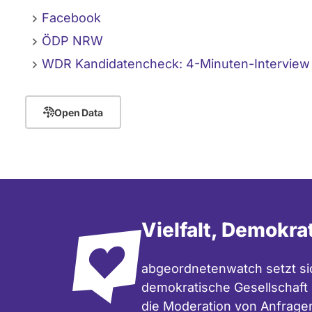
Facebook
ÖDP NRW
WDR Kandidatencheck: 4-Minuten-Interview
Open Data
Vielfalt, Demokra
abgeordnetenwatch setzt sic
demokratische Gesellschaft e
die Moderation
von Anfrage