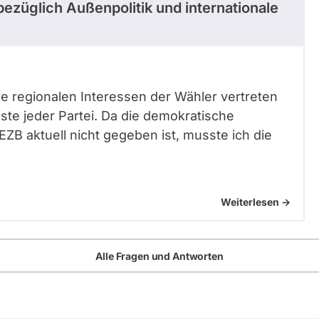
ezüglich Außenpolitik und internationale
die regionalen Interessen der Wähler vertreten
iste jeder Partei. Da die demokratische
ZB aktuell nicht gegeben ist, musste ich die
Weiterlesen ->
Alle Fragen und Antworten