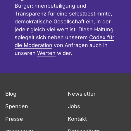
Bürger:innenbeteiligung und
Transparenz für eine selbstbestimmte,
demokratische Gesellschaft ein, in der
jede:r gleich viel wert ist. Diese Haltung
spiegelt sich neben unserem
Codex für
die Moderation
von Anfragen auch in
unseren
Werten
wider.
Blog
Newsletter
Spenden
Jobs
Presse
Kontakt