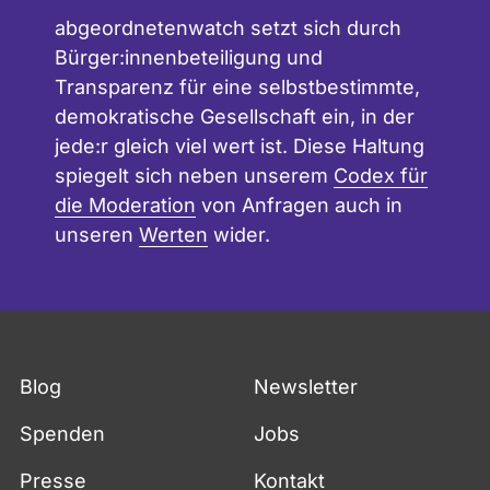
abgeordnetenwatch setzt sich durch
Bürger:innenbeteiligung und
Transparenz für eine selbstbestimmte,
demokratische Gesellschaft ein, in der
jede:r gleich viel wert ist. Diese Haltung
spiegelt sich neben unserem
Codex für
die Moderation
von Anfragen auch in
unseren
Werten
wider.
Blog
Newsletter
Spenden
Jobs
Presse
Kontakt