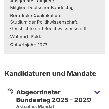
Ausgeübte Tätigkeit
Mitglied Deutscher Bundestag
Berufliche Qualifikation
Studium der Politikwissenschaft,
Geschichte und Rechtswissenschaft
Wohnort
Fulda
Geburtsjahr
1973
Kandidaturen und Mandate
Abgeordneter
Bundestag 2025 - 2029
Aktuelles Mandat