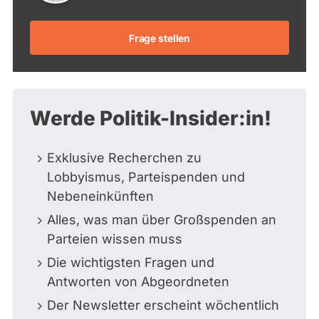
Frage stellen
Werde Politik-Insider:in!
Exklusive Recherchen zu
Lobbyismus, Parteispenden und
Nebeneinkünften
Alles, was man über Großspenden an
Parteien wissen muss
Die wichtigsten Fragen und
Antworten von Abgeordneten
Der Newsletter erscheint wöchentlich