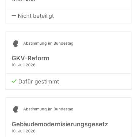
Nicht beteiligt
Abstimmung im Bundestag
GKV-Reform
10. Juli 2026
Dafür gestimmt
Abstimmung im Bundestag
Gebäudemodernisierungsgesetz
10. Juli 2026