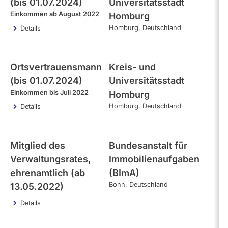
(bis 01.07.2024)
Universitätsstadt
Einkommen ab August 2022
Homburg
Homburg
Deutschland
Details
Ortsvertrauensmann
Kreis- und
(bis 01.07.2024)
Universitätsstadt
Einkommen bis Juli 2022
Homburg
Homburg
Deutschland
Details
Mitglied des
Bundesanstalt für
Verwaltungsrates,
Immobilienaufgaben
ehrenamtlich (ab
(BImA)
Bonn
Deutschland
13.05.2022)
Details