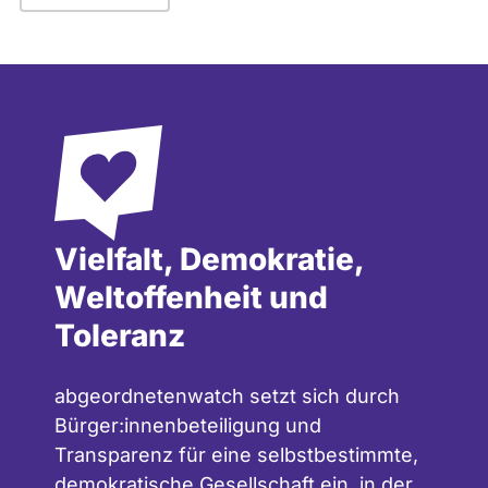
Vielfalt, Demokratie,
Weltoffenheit und
Toleranz
abgeordnetenwatch setzt sich durch
Bürger:innenbeteiligung und
Transparenz für eine selbstbestimmte,
demokratische Gesellschaft ein, in der