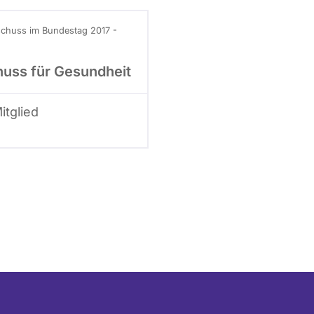
chuss im Bundestag 2017 -
uss für Gesundheit
Mitglied