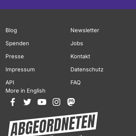
Blog
Newsletter
Spenden
Jobs
Presse
Kontakt
Impressum
Datenschutz
API
FAQ
More in English
facebook
twitter
youtube
instagram
mastodon