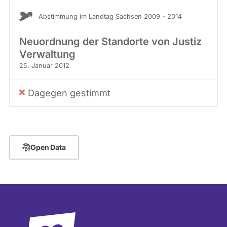
Abstimmung im Landtag Sachsen 2009 - 2014
Neuordnung der Standorte von Justiz
Verwaltung
25. Januar 2012
Dagegen gestimmt
Open Data