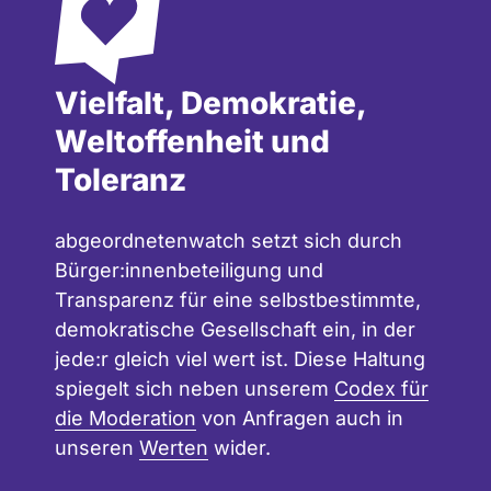
Vielfalt, Demokratie,
Weltoffenheit und
Toleranz
abgeordnetenwatch setzt sich durch
Bürger:innenbeteiligung und
Transparenz für eine selbstbestimmte,
demokratische Gesellschaft ein, in der
jede:r gleich viel wert ist. Diese Haltung
spiegelt sich neben unserem
Codex für
die Moderation
von Anfragen auch in
unseren
Werten
wider.