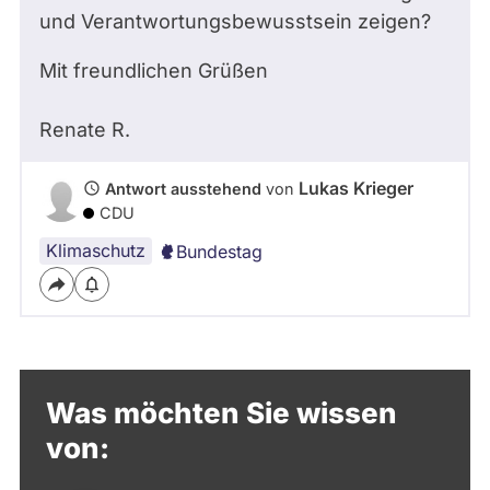
und Verantwortungsbewusstsein zeigen?
Mit freundlichen Grüßen
Renate
R.
Lukas Krieger
Antwort ausstehend
von
CDU
Klimaschutz
Bundestag
Was möchten Sie wissen
von: