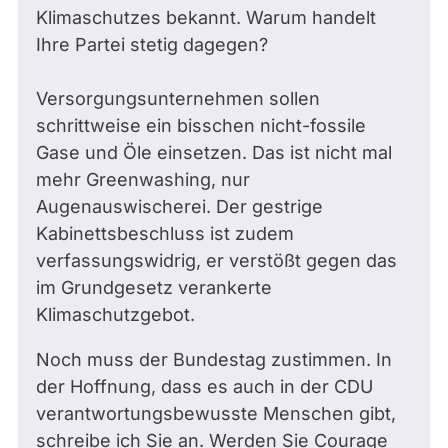
Klimaschutzes bekannt. Warum handelt
Ihre Partei stetig dagegen?
Versorgungsunternehmen sollen
schrittweise ein bisschen nicht-fossile
Gase und Öle einsetzen. Das ist nicht mal
mehr Greenwashing, nur
Augenauswischerei. Der gestrige
Kabinettsbeschluss ist zudem
verfassungswidrig, er verstößt gegen das
im Grundgesetz verankerte
Klimaschutzgebot.
Noch muss der Bundestag zustimmen. In
der Hoffnung, dass es auch in der CDU
verantwortungsbewusste Menschen gibt,
schreibe ich Sie an. Werden Sie Courage