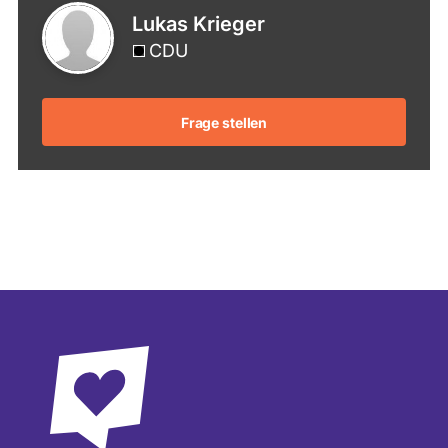
Lukas Krieger
CDU
Frage stellen