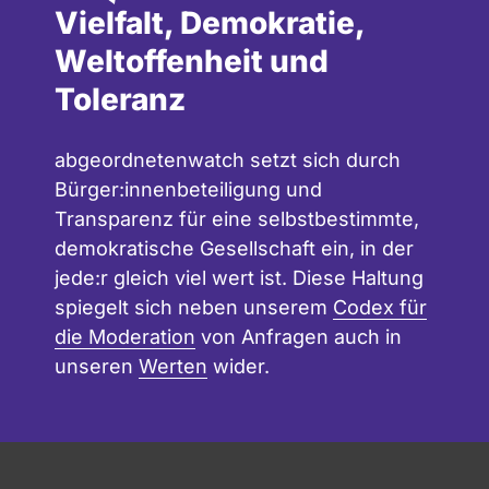
Vielfalt, Demokratie,
Weltoffenheit und
Toleranz
abgeordnetenwatch setzt sich durch
Bürger:innenbeteiligung und
Transparenz für eine selbstbestimmte,
demokratische Gesellschaft ein, in der
jede:r gleich viel wert ist. Diese Haltung
spiegelt sich neben unserem
Codex für
die Moderation
von Anfragen auch in
unseren
Werten
wider.