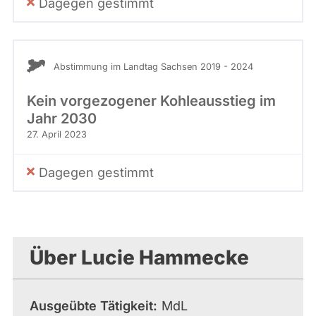
Dagegen gestimmt
Abstimmung im Landtag Sachsen 2019 - 2024
Kein vorgezogener Kohleausstieg im
Jahr 2030
27. April 2023
Dagegen gestimmt
Über Lucie Hammecke
Ausgeübte Tätigkeit
MdL