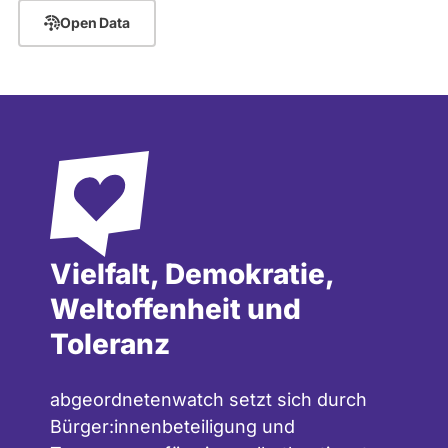
Open Data
Vielfalt, Demokratie,
Weltoffenheit und
Toleranz
abgeordnetenwatch setzt sich durch
Bürger:innenbeteiligung und