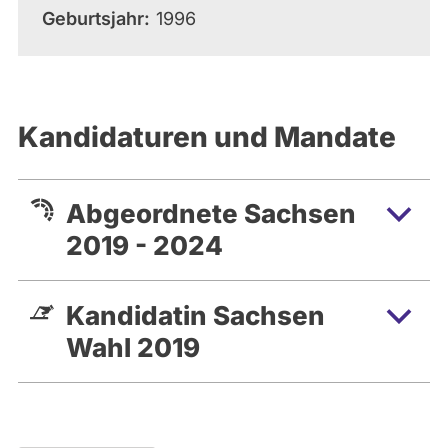
Geburtsjahr
1996
Kandidaturen und Mandate
Abgeordnete Sachsen
2019 - 2024
Kandidatin Sachsen
Wahl 2019