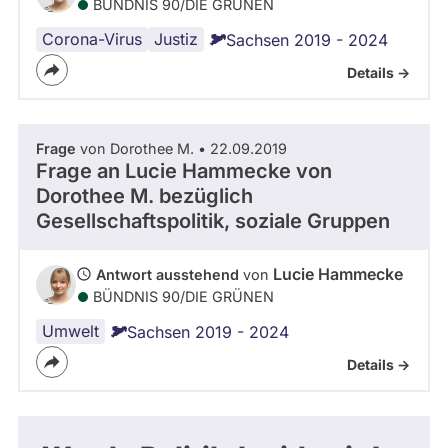
BÜNDNIS 90/­DIE GRÜNEN
Corona-Virus
Justiz
Sachsen 2019 - 2024
Details ->
Frage
von Dorothee M. • 22.09.2019
Frage an Lucie Hammecke von
Dorothee M.
bezüglich
Gesellschaftspolitik, soziale Gruppen
Lucie Hammecke
Antwort ausstehend
von
BÜNDNIS 90/­DIE GRÜNEN
Umwelt
Sachsen 2019 - 2024
Details ->