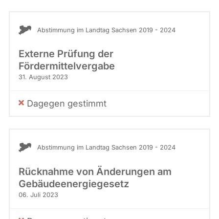
Abstimmung im Landtag Sachsen 2019 - 2024
Externe Prüfung der
Fördermittelvergabe
31. August 2023
Dagegen gestimmt
Abstimmung im Landtag Sachsen 2019 - 2024
Rücknahme von Änderungen am
Gebäudeenergiegesetz
06. Juli 2023