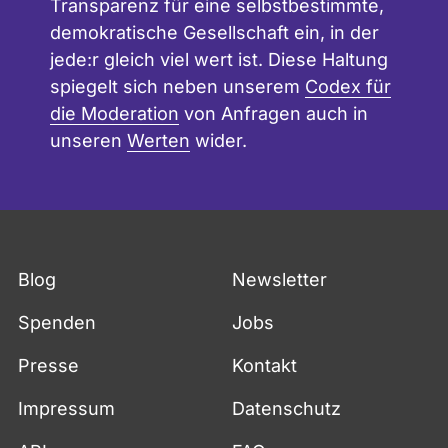
Transparenz für eine selbstbestimmte,
demokratische Gesellschaft ein, in der
jede:r gleich viel wert ist. Diese Haltung
spiegelt sich neben unserem
Codex für
die Moderation
von Anfragen auch in
unseren
Werten
wider.
Blog
Newsletter
Spenden
Jobs
Presse
Kontakt
Impressum
Datenschutz