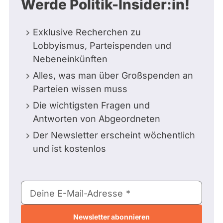
Werde Politik-Insider:in!
Exklusive Recherchen zu
Lobbyismus, Parteispenden und
Nebeneinkünften
Alles, was man über Großspenden an
Parteien wissen muss
Die wichtigsten Fragen und
Antworten von Abgeordneten
Der Newsletter erscheint wöchentlich
und ist kostenlos
E-
Deine E-Mail-Adresse
Mail-
Adresse