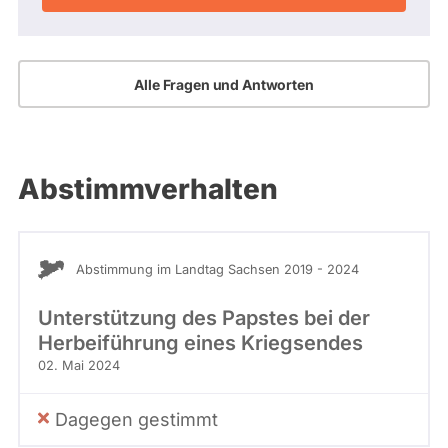
Alle Fragen und Antworten
Abstimmverhalten
Abstimmung im Landtag Sachsen 2019 - 2024
Unterstützung des Papstes bei der
Herbeiführung eines Kriegsendes
02. Mai 2024
Dagegen gestimmt