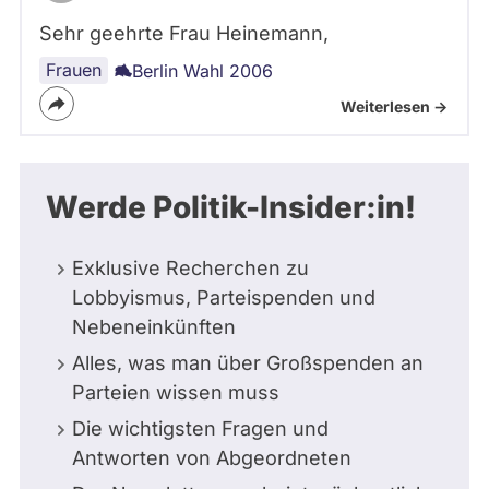
Sehr geehrte Frau Heinemann,
Frauen
Berlin Wahl 2006
Weiterlesen ->
Werde Politik-Insider:in!
Exklusive Recherchen zu
Lobbyismus, Parteispenden und
Nebeneinkünften
Alles, was man über Großspenden an
Parteien wissen muss
Die wichtigsten Fragen und
Antworten von Abgeordneten