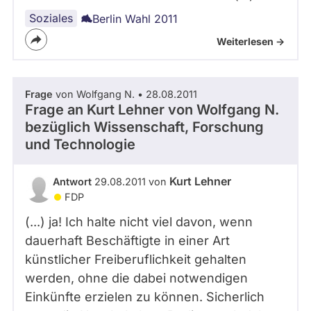
Soziales
Berlin Wahl 2011
Weiterlesen ->
Frage
von Wolfgang N. • 28.08.2011
Frage an Kurt Lehner von
Wolfgang N.
bezüglich Wissenschaft, Forschung
und Technologie
Kurt Lehner
Antwort
29.08.2011 von
FDP
(...) ja! Ich halte nicht viel davon, wenn
dauerhaft Beschäftigte in einer Art
künstlicher Freiberuflichkeit gehalten
werden, ohne die dabei notwendigen
Einkünfte erzielen zu können. Sicherlich