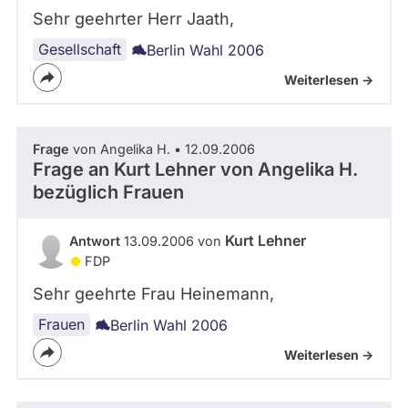
Sehr geehrter Herr Jaath,
Gesellschaft
Berlin Wahl 2006
Weiterlesen ->
Frage
von Angelika H. • 12.09.2006
Frage an Kurt Lehner von
Angelika H.
bezüglich Frauen
Kurt Lehner
Antwort
13.09.2006 von
FDP
Sehr geehrte Frau Heinemann,
Frauen
Berlin Wahl 2006
Weiterlesen ->