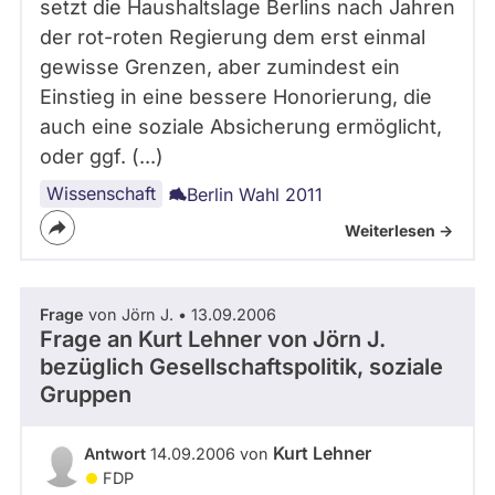
setzt die Haushaltslage Berlins nach Jahren
der rot-roten Regierung dem erst einmal
gewisse Grenzen, aber zumindest ein
Einstieg in eine bessere Honorierung, die
auch eine soziale Absicherung ermöglicht,
oder ggf. (...)
Wissenschaft
Berlin Wahl 2011
Weiterlesen ->
Frage
von Jörn J. • 13.09.2006
Frage an Kurt Lehner von
Jörn J.
bezüglich Gesellschaftspolitik, soziale
Gruppen
Kurt Lehner
Antwort
14.09.2006 von
FDP