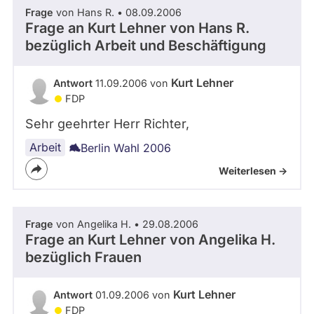
Frage
von Hans R. • 08.09.2006
Frage an Kurt Lehner von
Hans R.
bezüglich Arbeit und Beschäftigung
Kurt Lehner
Antwort
11.09.2006 von
FDP
Sehr geehrter Herr Richter,
Arbeit
Berlin Wahl 2006
Weiterlesen ->
Frage
von Angelika H. • 29.08.2006
Frage an Kurt Lehner von
Angelika H.
bezüglich Frauen
Kurt Lehner
Antwort
01.09.2006 von
FDP