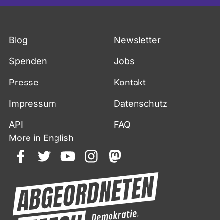
Blog
Newsletter
Spenden
Jobs
Presse
Kontakt
Impressum
Datenschutz
API
FAQ
More in English
facebook
twitter
youtube
instagram
mastodon