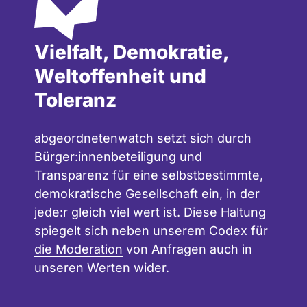
Vielfalt, Demokratie,
Weltoffenheit und
Toleranz
abgeordnetenwatch setzt sich durch
Bürger:innenbeteiligung und
Transparenz für eine selbstbestimmte,
demokratische Gesellschaft ein, in der
jede:r gleich viel wert ist. Diese Haltung
spiegelt sich neben unserem
Codex für
die Moderation
von Anfragen auch in
unseren
Werten
wider.