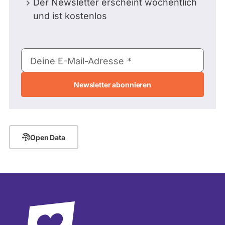
Der Newsletter erscheint wöchentlich
und ist kostenlos
E-
Deine E-Mail-Adresse
Mail-
Adresse
Open Data