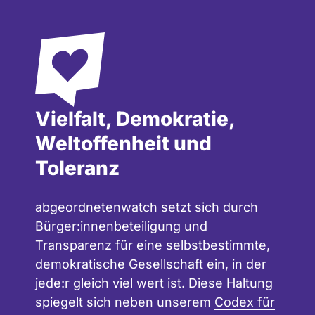
Vielfalt, Demokratie,
Weltoffenheit und
Toleranz
abgeordnetenwatch setzt sich durch
Bürger:innenbeteiligung und
Transparenz für eine selbstbestimmte,
demokratische Gesellschaft ein, in der
jede:r gleich viel wert ist. Diese Haltung
spiegelt sich neben unserem
Codex für