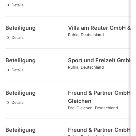
Details
Beteiligung
Villa am Reuter GmbH & 
Ruhla
Deutschland
Details
Beteiligung
Sport und Freizeit GmbH
Ruhla
Deutschland
Details
Beteiligung
Freund & Partner GmbH D
Gleichen
Details
Drei Gleichen
Deutschland
Beteiligung
Freund & Partner GmbH R