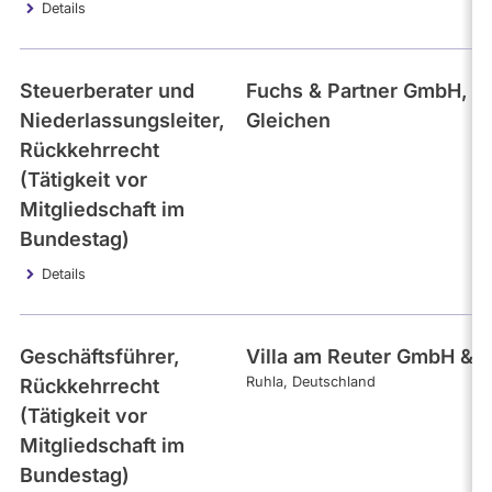
Details
Steuerberater und
Fuchs & Partner GmbH, D
Niederlassungsleiter,
Gleichen
Rückkehrrecht
(Tätigkeit vor
Mitgliedschaft im
Bundestag)
Details
Geschäftsführer,
Villa am Reuter GmbH & 
Ruhla
Deutschland
Rückkehrrecht
(Tätigkeit vor
Mitgliedschaft im
Bundestag)