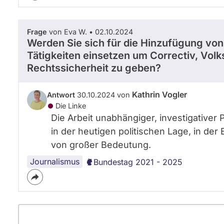
Frage
von Eva W. • 02.10.2024
Werden Sie sich für die Hinzufügung vo
Tätigkeiten einsetzen um Correctiv, Vol
Rechtssicherheit zu geben?
Kathrin Vogler
Antwort
30.10.2024 von
Die Linke
Die Arbeit unabhängiger, investigativer 
in der heutigen politischen Lage, in d
von großer Bedeutung.
Journalismus
Bundestag 2021 - 2025