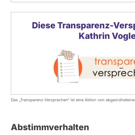
Diese Transparenz-Vers
Kathrin Vogl
Das „Transparenz-Versprechen“ ist eine Aktion von abgeordneten
Abstimmverhalten