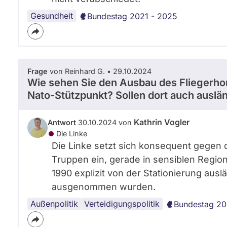
Gesundheit
Bundestag 2021 - 2025
Frage
von Reinhard G. • 29.10.2024
Wie sehen Sie den Ausbau des Fliegerho
Nato-Stützpunkt? Sollen dort auch auslä
Kathrin Vogler
Antwort
30.10.2024 von
Die Linke
Die Linke setzt sich konsequent gegen d
Truppen ein, gerade in sensiblen Region
1990 explizit von der Stationierung aus
ausgenommen wurden.
Außenpolitik
Verteidigungspolitik
Bundestag 20