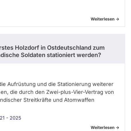
Weiterlesen ->
rstes Holzdorf in Ostdeutschland zum
ndische Soldaten stationiert werden?
ie Aufrüstung und die Stationierung weiterer
en, die durch den Zwei-plus-Vier-Vertrag von
ländischer Streitkräfte und Atomwaffen
21 - 2025
Weiterlesen ->