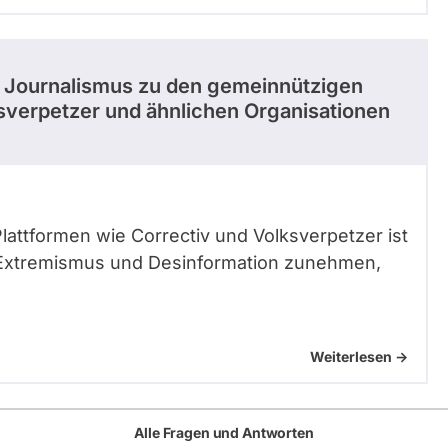
n Journalismus zu den gemeinnützigen
ksverpetzer und ähnlichen Organisationen
Plattformen wie Correctiv und Volksverpetzer ist
er Extremismus und Desinformation zunehmen,
Weiterlesen ->
Alle Fragen und Antworten