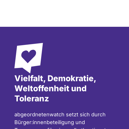
Vielfalt, Demokratie,
Weltoffenheit und
Toleranz
abgeordnetenwatch setzt sich durch
Bürger:innenbeteiligung und