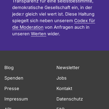
Transparenz für eine selbstbestimmte,
demokratische Gesellschaft ein, in der
jede:r gleich viel wert ist. Diese Haltung
spiegelt sich neben unserem
Codex für
die Moderation
von Anfragen auch in
unseren
Werten
wider.
Blog
Newsletter
Spenden
Jobs
Presse
Kontakt
Impressum
Datenschutz