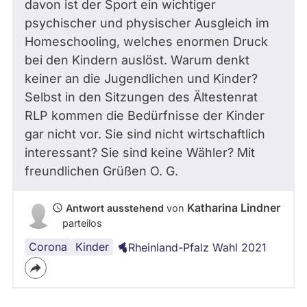
davon ist der Sport ein wichtiger
psychischer und physischer Ausgleich im
Homeschooling, welches enormen Druck
bei den Kindern auslöst. Warum denkt
keiner an die Jugendlichen und Kinder?
Selbst in den Sitzungen des Ältestenrat
RLP kommen die Bedürfnisse der Kinder
gar nicht vor. Sie sind nicht wirtschaftlich
interessant? Sie sind keine Wähler? Mit
freundlichen Grüßen
O. G.
Katharina Lindner
Antwort ausstehend
von
parteilos
Corona
Sport
Kinder
Rheinland-Pfalz Wahl 2021