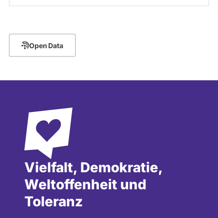
Open Data
Vielfalt, Demokratie,
Weltoffenheit und
Toleranz