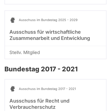
Ausschuss im Bundestag 2025 - 2029
Ausschuss für wirtschaftliche
Zusammenarbeit und Entwicklung
Stellv. Mitglied
Bundestag 2017 - 2021
Ausschuss im Bundestag 2017 - 2021
Ausschuss für Recht und
Verbraucherschutz