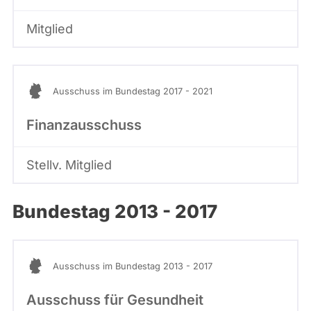
Mitglied
Ausschuss im Bundestag 2017 - 2021
Finanzausschuss
Stellv. Mitglied
Bundestag 2013 - 2017
Ausschuss im Bundestag 2013 - 2017
Ausschuss für Gesundheit