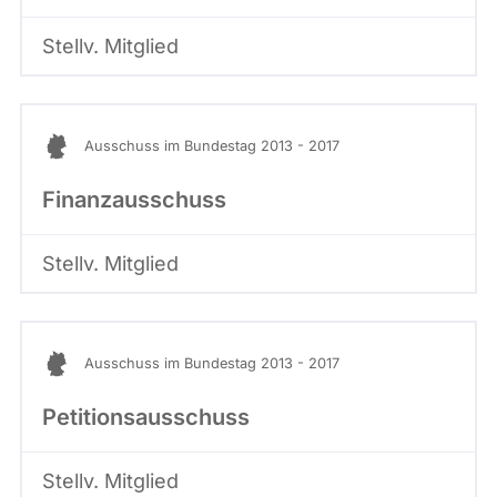
Stellv. Mitglied
Ausschuss im Bundestag 2013 - 2017
Finanzausschuss
Stellv. Mitglied
Ausschuss im Bundestag 2013 - 2017
Petitionsausschuss
Stellv. Mitglied