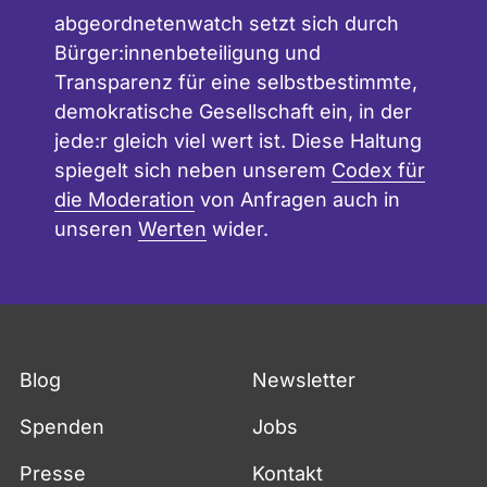
abgeordnetenwatch setzt sich durch
Bürger:innenbeteiligung und
Transparenz für eine selbstbestimmte,
demokratische Gesellschaft ein, in der
jede:r gleich viel wert ist. Diese Haltung
spiegelt sich neben unserem
Codex für
die Moderation
von Anfragen auch in
unseren
Werten
wider.
Blog
Newsletter
Spenden
Jobs
Presse
Kontakt