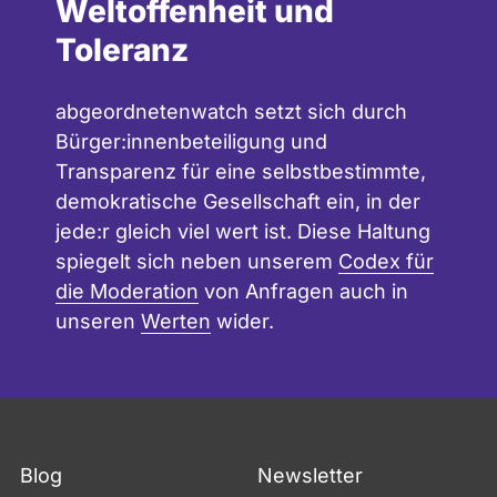
Weltoffenheit und
Toleranz
abgeordnetenwatch setzt sich durch
Bürger:innenbeteiligung und
Transparenz für eine selbstbestimmte,
demokratische Gesellschaft ein, in der
jede:r gleich viel wert ist. Diese Haltung
spiegelt sich neben unserem
Codex für
die Moderation
von Anfragen auch in
unseren
Werten
wider.
Blog
Newsletter