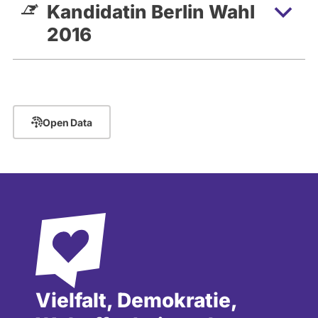
Kandidatin Berlin Wahl
2016
Open Data
Vielfalt, Demokratie,