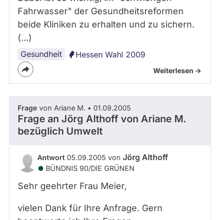
Fahrwasser" der Gesundheitsreformen
beide Kliniken zu erhalten und zu sichern.
(...)
Gesundheit
Hessen Wahl 2009
Weiterlesen ->
Frage
von Ariane M. • 01.09.2005
Frage an Jörg Althoff von
Ariane M.
bezüglich Umwelt
Jörg Althoff
Antwort
05.09.2005 von
BÜNDNIS 90/­DIE GRÜNEN
Sehr geehrter Frau Meier,
vielen Dank für Ihre Anfrage. Gern