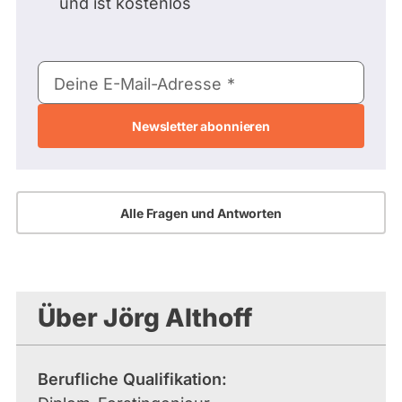
und ist kostenlos
E-
Deine E-Mail-Adresse
Mail-
Adresse
Alle Fragen und Antworten
Über Jörg Althoff
Berufliche Qualifikation