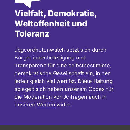
Vielfalt, Demokratie,
Weltoffenheit und
Toleranz
abgeordnetenwatch setzt sich durch
Bürger:innenbeteiligung und
Transparenz für eine selbstbestimmte,
demokratische Gesellschaft ein, in der
jede:r gleich viel wert ist. Diese Haltung
spiegelt sich neben unserem
Codex für
die Moderation
von Anfragen auch in
unseren
Werten
wider.