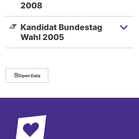
2008
Kandidat Bundestag
Wahl 2005
Open Data