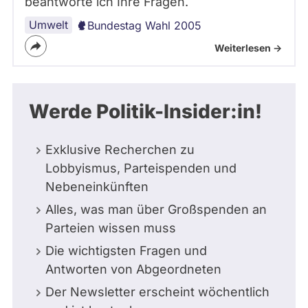
beantworte ich Ihre Fragen.
Umwelt
Bundestag Wahl 2005
Weiterlesen ->
Werde Politik-Insider:in!
Exklusive Recherchen zu
Lobbyismus, Parteispenden und
Nebeneinkünften
Alles, was man über Großspenden an
Parteien wissen muss
Die wichtigsten Fragen und
Antworten von Abgeordneten
Der Newsletter erscheint wöchentlich