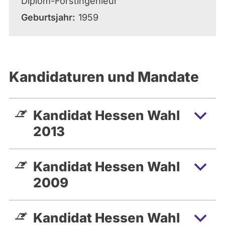
Diplom-Forstingenieur
Geburtsjahr
1959
Kandidaturen und Mandate
Kandidat Hessen Wahl
2013
Kandidat Hessen Wahl
2009
Kandidat Hessen Wahl