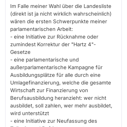
Im Falle meiner Wahl über die Landesliste
(direkt ist ja nicht wirklich wahrscheinlich)
wären die ersten Schwerpunkte meiner
parlamentarischen Arbeit:
- eine Initiative zur Rücknahme oder
zumindest Korrektur der "Hartz 4"-
Gesetze
- eine parlamentarische und
außerparlamentarische Kampagne für
Ausbildungsplätze für alle durch eine
Umlagefinanzierung, welche die gesamte
Wirtschaft zur Finanzierung von
Berufsausbildung heranzieht: wer nicht
ausbildet, soll zahlen, wer mehr ausbildet,
wird unterstützt
- eine Initiative zur Neufassung des