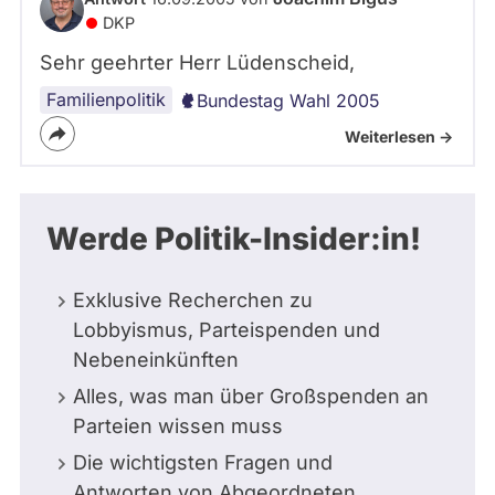
DKP
Sehr geehrter Herr Lüdenscheid,
Familienpolitik
Bundestag Wahl 2005
Weiterlesen ->
Werde Politik-Insider:in!
Exklusive Recherchen zu
Lobbyismus, Parteispenden und
Nebeneinkünften
Alles, was man über Großspenden an
Parteien wissen muss
Die wichtigsten Fragen und
Antworten von Abgeordneten