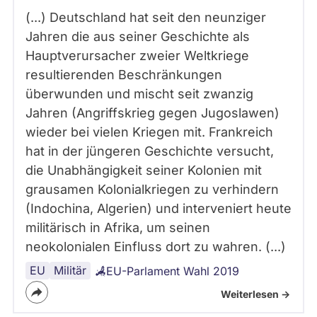
(...) Deutschland hat seit den neunziger
Jahren die aus seiner Geschichte als
Hauptverursacher zweier Weltkriege
resultierenden Beschränkungen
überwunden und mischt seit zwanzig
Jahren (Angriffskrieg gegen Jugoslawen)
wieder bei vielen Kriegen mit. Frankreich
hat in der jüngeren Geschichte versucht,
die Unabhängigkeit seiner Kolonien mit
grausamen Kolonialkriegen zu verhindern
(Indochina, Algerien) und interveniert heute
militärisch in Afrika, um seinen
neokolonialen Einfluss dort zu wahren. (...)
EU
Militär
EU-Parlament Wahl 2019
Weiterlesen ->