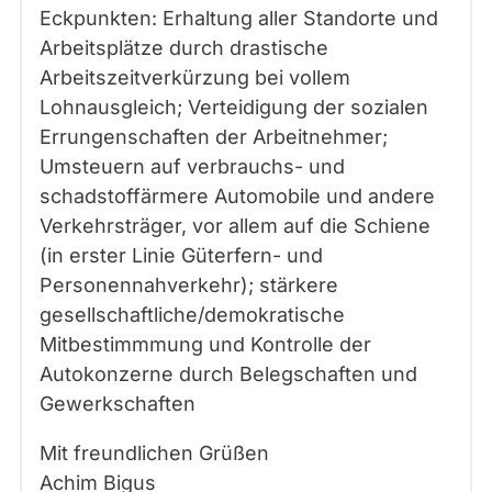
Eckpunkten: Erhaltung aller Standorte und
Arbeitsplätze durch drastische
Arbeitszeitverkürzung bei vollem
Lohnausgleich; Verteidigung der sozialen
Errungenschaften der Arbeitnehmer;
Umsteuern auf verbrauchs- und
schadstoffärmere Automobile und andere
Verkehrsträger, vor allem auf die Schiene
(in erster Linie Güterfern- und
Personennahverkehr); stärkere
gesellschaftliche/demokratische
Mitbestimmmung und Kontrolle der
Autokonzerne durch Belegschaften und
Gewerkschaften
Mit freundlichen Grüßen
Achim Bigus