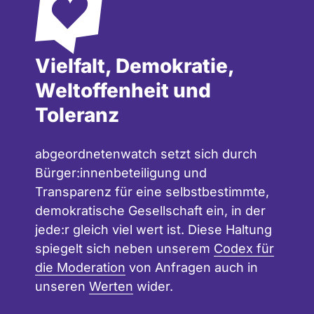
Vielfalt, Demokratie,
Weltoffenheit und
Toleranz
abgeordnetenwatch setzt sich durch
Bürger:innenbeteiligung und
Transparenz für eine selbstbestimmte,
demokratische Gesellschaft ein, in der
jede:r gleich viel wert ist. Diese Haltung
spiegelt sich neben unserem
Codex für
die Moderation
von Anfragen auch in
unseren
Werten
wider.