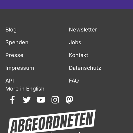
Blog
Newsletter
Spenden
Jobs
Presse
Kontakt
Impressum
Datenschutz
API
FAQ
More in English
facebook
twitter
youtube
instagram
mastodon