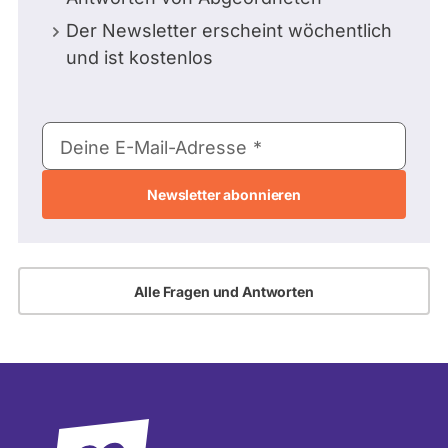
Der Newsletter erscheint wöchentlich
und ist kostenlos
E-
Deine E-Mail-Adresse
Mail-
Adresse
Alle Fragen und Antworten