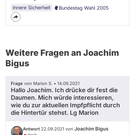
Innere Sicherheit
Bundestag Wahl 2005
Weitere Fragen an Joachim
Bigus
Frage
von Marion S. • 14.09.2021
Hallo Joachim. Ich drücke dir fest die
Daumen. Mich würde interessieren,
wie du zur aktuellen Impfpflicht durch
die Hintertür stehst. Lg Marion
Joachim Bigus
Antwort
22.09.2021 von