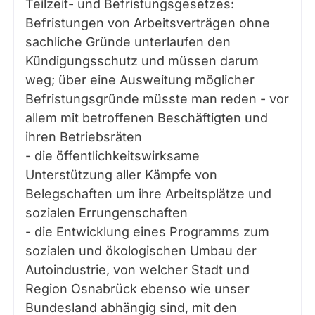
Teilzeit- und Befristungsgesetzes:
Befristungen von Arbeitsverträgen ohne
sachliche Gründe unterlaufen den
Kündigungsschutz und müssen darum
weg; über eine Ausweitung möglicher
Befristungsgründe müsste man reden - vor
allem mit betroffenen Beschäftigten und
ihren Betriebsräten
- die öffentlichkeitswirksame
Unterstützung aller Kämpfe von
Belegschaften um ihre Arbeitsplätze und
sozialen Errungenschaften
- die Entwicklung eines Programms zum
sozialen und ökologischen Umbau der
Autoindustrie, von welcher Stadt und
Region Osnabrück ebenso wie unser
Bundesland abhängig sind, mit den